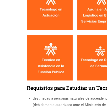
Requisitos para Estudiar un Té
destinadas a personas naturales de ascendenc
(debidamente autorizada ante el Ministerio de 