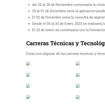
del 25 al 28 de Noviembre comenzaría la consu
29 al 01 de Diciembre sería la aplicación prueb
El 02 de Diciembre sería la consulta de aspir
Desde el 05 al 20 de Enero 2023 se realizaría l
El 23 de enero se comenzaría con la formaci
Carreras Técnicas y Tecnoló
Estas son algunas de las carreras tecnicas y tec