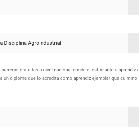
a Disciplina Agroindustrial
carreras gratuitas a nivel nacional donde el estudiante u aprendiz a
a un diploma que lo acredita como aprendiz ejemplar que culmino 