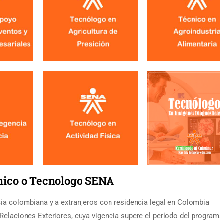
cnico o Tecnologo SENA
ia colombiana y a extranjeros con residencia legal en Colombia
Relaciones Exteriores, cuya vigencia supere el período del program