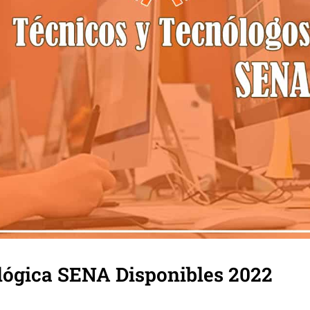
lógica SENA Disponibles 2022