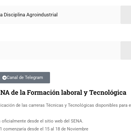
a Disciplina Agroindustrial
Canal de Telegram
NA de la Formación laboral y Tecnológica
licación de las carreras Técnicas y Tecnológicas disponibles para 
 oficialmente desde el sitio web del SENA.
 1 comenzaría desde el 15 al 18 de Noviembre