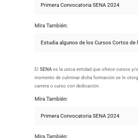
Primera Convocatoria SENA 2024
Mira También:
Estudia algunos de los Cursos Cortos de l
El
SENA
es la unica entidad que ofrece cursos y/o 
momento de culminar dicha formación se le otorg
carrera o curso con dedicación.
Mira También:
Primera Convocatoria SENA 2024
Mira También: