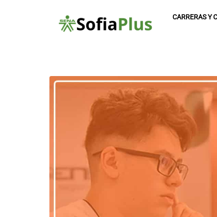
CARRERAS Y 