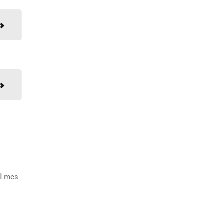
el mes