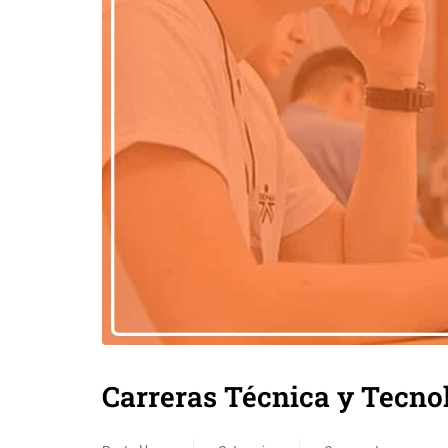
Carreras Técnica y Tecno