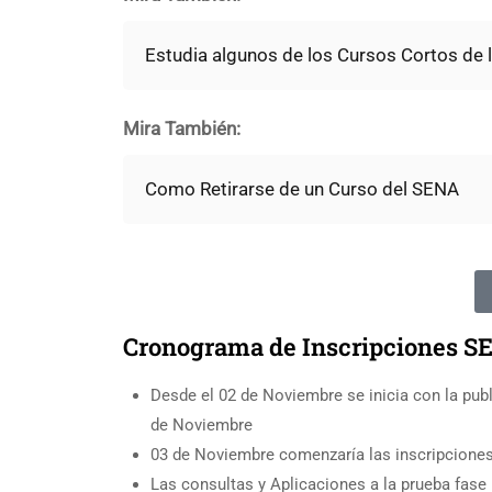
Estudia algunos de los Cursos Cortos de l
Mira También:
Como Retirarse de un Curso del SENA
Cronograma de Inscripciones SE
Desde el 02 de Noviembre se inicia con la pub
de Noviembre
03 de Noviembre comenzaría las inscripciones
Las consultas y Aplicaciones a la prueba fase