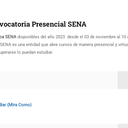
vocatoria Presencial SENA
gica SENA
disponibles del año 2023 desde el 03 de noviembre al 10 
 SENA es una entidad que abre cursos de manera presencial y virtu
perarse lo puedan estudiar.
diar (Mira Como)