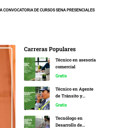
A CONVOCATORIA DE CURSOS SENA PRESENCIALES
Carreras Populares
Técnico en asesoría
comercial
Gratis
Técnico en Agente
de Tránsito y
Transporte
Gratis
Tecnólogo en
Desarrollo de