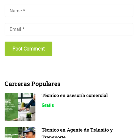
Carreras Populares
Técnico en asesoría comercial
Gratis
Técnico en Agente de Tránsito y
Transporte