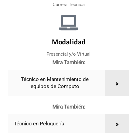
Carrera Técnica
Modalidad
Presencial y/o Virtual
Mira También:
Técnico en Mantenimiento de
equipos de Computo
Mira También:
Técnico en Peluquería