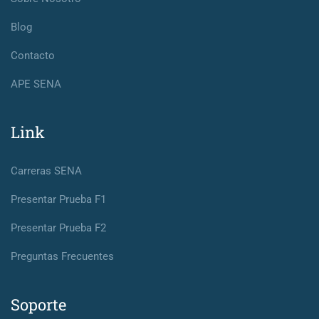
Blog
Contacto
APE SENA
Link
Carreras SENA
Presentar Prueba F1
Presentar Prueba F2
Preguntas Frecuentes
Soporte