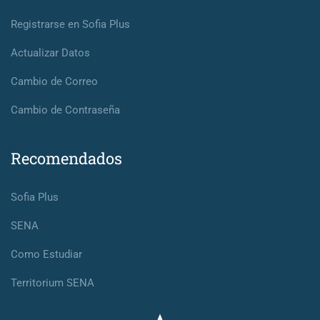
Registrarse en Sofia Plus
Actualizar Datos
Cambio de Correo
Cambio de Contraseña
Recomendados
Sofia Plus
SENA
Como Estudiar
Territorium SENA