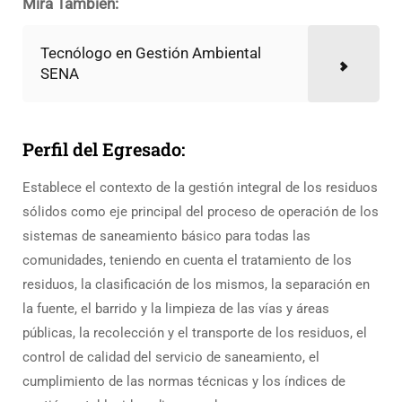
Mira También:
Tecnólogo en Gestión Ambiental
SENA
Perfil del Egresado:
Establece el contexto de la gestión integral de los residuos
sólidos como eje principal del proceso de operación de los
sistemas de saneamiento básico para todas las
comunidades, teniendo en cuenta el tratamiento de los
residuos, la clasificación de los mismos, la separación en
la fuente, el barrido y la limpieza de las vías y áreas
públicas, la recolección y el transporte de los residuos, el
control de calidad del servicio de saneamiento, el
cumplimiento de las normas técnicas y los índices de