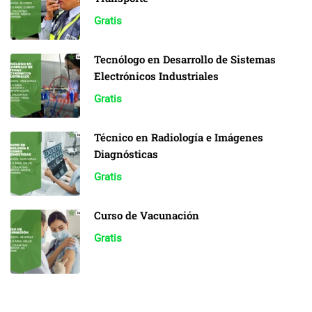
Gratis
Tecnólogo en Desarrollo de Sistemas
Electrónicos Industriales
Gratis
Técnico en Radiología e Imágenes
Diagnósticas
Gratis
Curso de Vacunación
Gratis