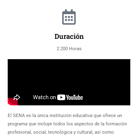
Duración
2.200 Horas
El SENA es la única institución educativa que ofrece un
programa que incluye todos los aspectos de la formación
profesional, social, tecnológica y cultural, así como