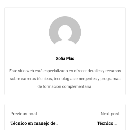
Sofia Plus
Este sitio web está especializado en ofrecer detalles y recursos
sobre carreras técnicas, tecnologías emergentes y programas
de formación complementaria.
Previous post
Next post
Técnico en manejo de
Técnico en
Viveros
Mantenimiento de