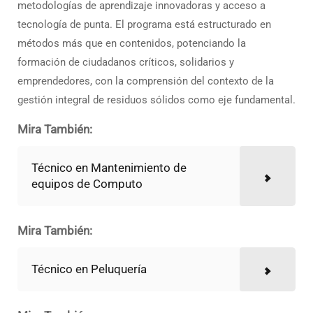
metodologías de aprendizaje innovadoras y acceso a
tecnología de punta. El programa está estructurado en
métodos más que en contenidos, potenciando la
formación de ciudadanos críticos, solidarios y
emprendedores, con la comprensión del contexto de la
gestión integral de residuos sólidos como eje fundamental.
Mira También:
Técnico en Mantenimiento de
equipos de Computo
Mira También:
Técnico en Peluquería