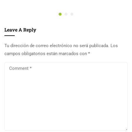
Leave A Reply
Tu dirección de correo electrónico no será publicada.
Los
campos obligatorios están marcados con
*