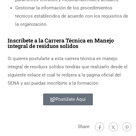
Gestionar la información de los procedimientos
técnicos establecidos de acuerdo con los requisitos de
la organización.
Inscríbete a la Carrera Técnica en Manejo
integral de residuos solidos
Si quieres postularte a esta carrera técnica en manejo
integral de residuos solidos tendrás que realizarlo desde el
siguiente enlace el cual te redijera a la pagina oficial del
SENA y así puedas inscribirte a la formación.
Postúlate Aquí
Share: