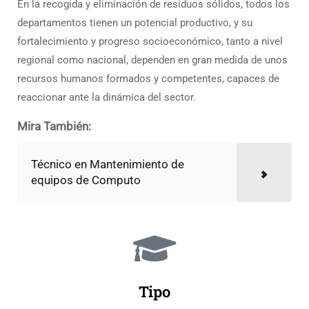
En la recogida y eliminación de residuos sólidos, todos los
departamentos tienen un potencial productivo, y su
fortalecimiento y progreso socioeconómico, tanto a nivel
regional como nacional, dependen en gran medida de unos
recursos humanos formados y competentes, capaces de
reaccionar ante la dinámica del sector.
Mira También:
Técnico en Mantenimiento de
equipos de Computo
Tipo