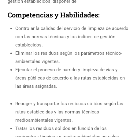
gestión establecidos; disponer de
Competencias y Habilidades:
Controlar la calidad del servicio de limpieza de acuerdo
con las normas técnicas y los índices de gestión
establecidos.
Eliminar los residuos según los parámetros técnico-
ambientales vigentes.
Ejecutar el proceso de barrido y limpieza de vías y
áreas públicas de acuerdo a las rutas establecidas en
las áreas asignadas.
Recoger y transportar los residuos sólidos según las
rutas establecidas y las normas técnicas
medioambientales vigentes.
Tratar los residuos sólidos en función de los
parámetros técnicos y medioambientales actuales.