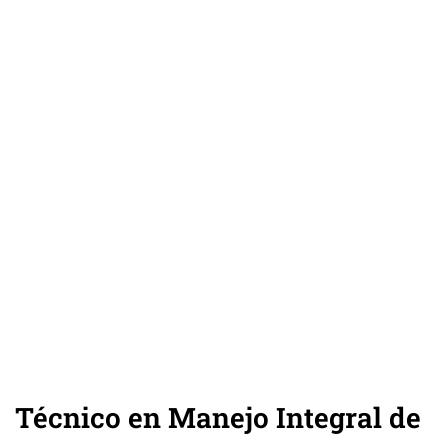
Técnico en Manejo Integral de