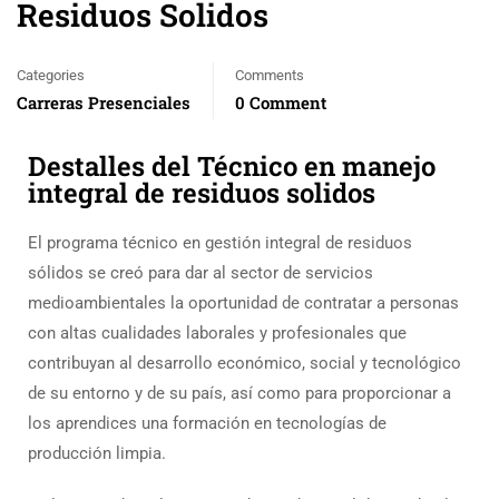
Residuos Solidos
Categories
Comments
Carreras Presenciales
0 Comment
Destalles del Técnico en manejo
integral de residuos solidos
El programa técnico en gestión integral de residuos
sólidos se creó para dar al sector de servicios
medioambientales la oportunidad de contratar a personas
con altas cualidades laborales y profesionales que
contribuyan al desarrollo económico, social y tecnológico
de su entorno y de su país, así como para proporcionar a
los aprendices una formación en tecnologías de
producción limpia.