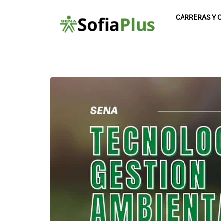
CARRERAS Y 