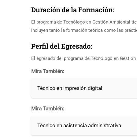
Duración de la Formación:
El programa de Tecnólogo en Gestión Ambiental tie
incluyen tanto la formación teórica como las prácti
Perfil del Egresado:
El egresado del programa de Tecnólogo en Gestión 
Mira También:
Técnico en impresión digital
Mira También:
Técnico en asistencia administrativa