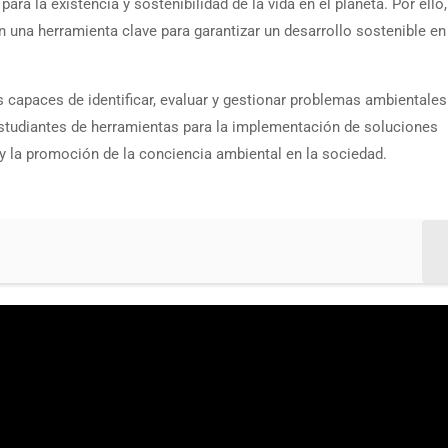
ra la existencia y sostenibilidad de la vida en el planeta. Por ello,
 una herramienta clave para garantizar un desarrollo sostenible en
 capaces de identificar, evaluar y gestionar problemas ambientales
studiantes de herramientas para la implementación de soluciones
y la promoción de la conciencia ambiental en la sociedad.