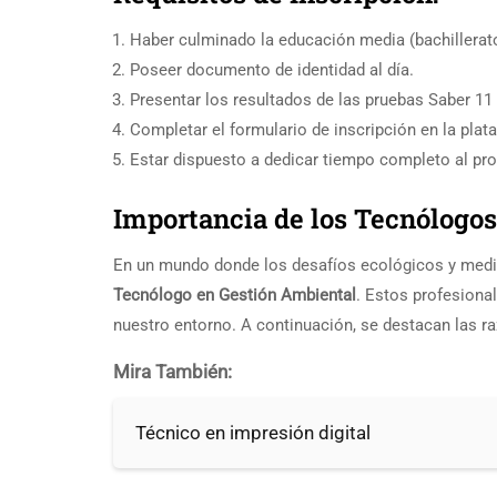
Haber culminado la educación media (bachillerat
Poseer documento de identidad al día.
Presentar los resultados de las pruebas Saber 11
Completar el formulario de inscripción en la pla
Estar dispuesto a dedicar tiempo completo al pro
Importancia de los Tecnólogo
En un mundo donde los desafíos ecológicos y medio
Tecnólogo en Gestión Ambiental
. Estos profesiona
nuestro entorno. A continuación, se destacan las r
Mira También:
Técnico en impresión digital