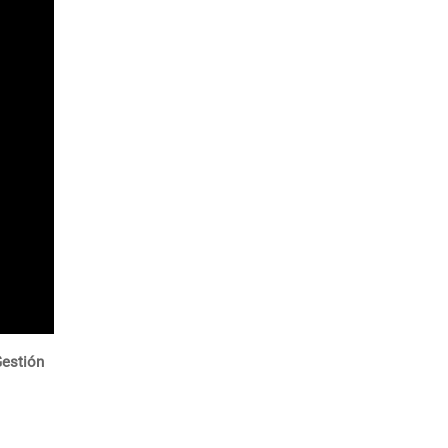
estión