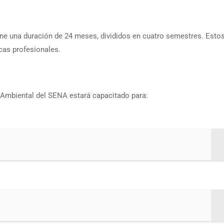
ne una duración de 24 meses, divididos en cuatro semestres. Est
cas profesionales.
Ambiental del SENA estará capacitado para: