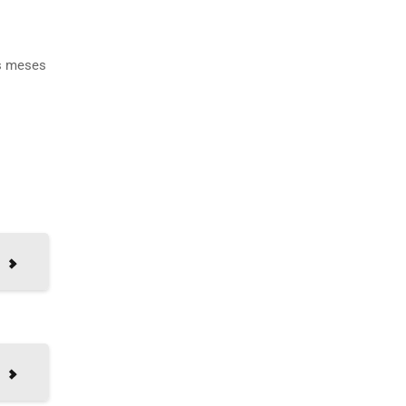
os meses