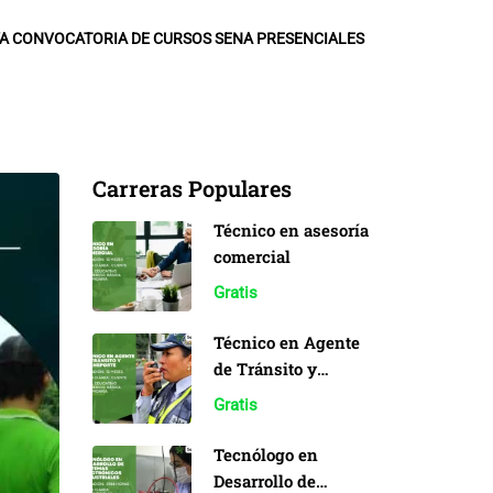
A CONVOCATORIA DE CURSOS SENA PRESENCIALES
Carreras Populares
Técnico en asesoría
comercial
Gratis
Técnico en Agente
de Tránsito y
Transporte
Gratis
Tecnólogo en
Desarrollo de