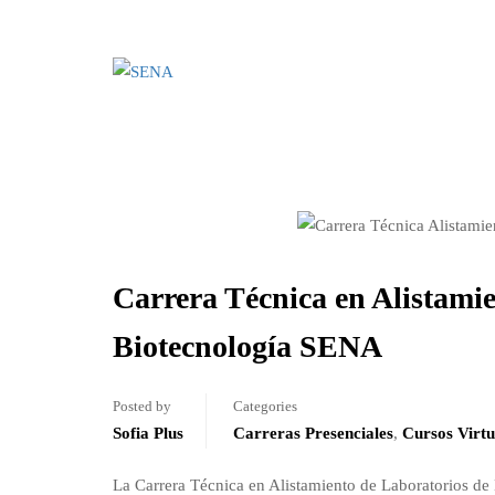
Carrera Técnica en Alistamie
Biotecnología SENA
Posted by
Categories
Sofia Plus
Carreras Presenciales
,
Cursos Virt
La Carrera Técnica en Alistamiento de Laboratorios de