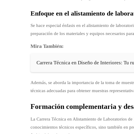
Enfoque en el alistamiento de labora
Se hace especial énfasis en el alistamiento de laborato
preparación de los materiales y equipos necesarios par
Mira También:
Carrera Técnica en Diseño de Interiores: Tu ru
Además, se aborda la importancia de la toma de muestra
técnicas adecuadas para obtener muestras representativa
Formación complementaria y desar
La Carrera Técnica en Alistamiento de Laboratorios de
conocimientos técnicos específicos, sino también en pr