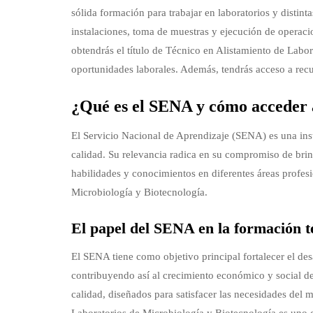
sólida formación para trabajar en laboratorios y distin
instalaciones, toma de muestras y ejecución de operaci
obtendrás el título de Técnico en Alistamiento de Labo
oportunidades laborales. Además, tendrás acceso a recu
¿Qué es el SENA y cómo acceder 
El Servicio Nacional de Aprendizaje (SENA) es una ins
calidad. Su relevancia radica en su compromiso de bri
habilidades y conocimientos en diferentes áreas profesi
Microbiología y Biotecnología.
El papel del SENA en la formación 
El SENA tiene como objetivo principal fortalecer el de
contribuyendo así al crecimiento económico y social d
calidad, diseñados para satisfacer las necesidades del 