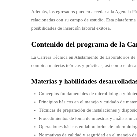
Además, los egresados pueden acceder a la Agencia Pú
relacionadas con su campo de estudio. Esta plataforma 
posibilidades de inserción laboral exitosa.
Contenido del programa de la Ca
La Carrera Técnica en Alistamiento de Laboratorios de
combina materias teóricas y prácticas, así como el des
Materias y habilidades desarrollada
Conceptos fundamentales de microbiología y biote
Principios básicos en el manejo y cuidado de materi
Técnicas de preparación de instalaciones y disposi
Procedimientos de toma de muestras y análisis mic
Operaciones básicas en laboratorios de microbiolog
Normativas de calidad y seguridad en el manejo de 