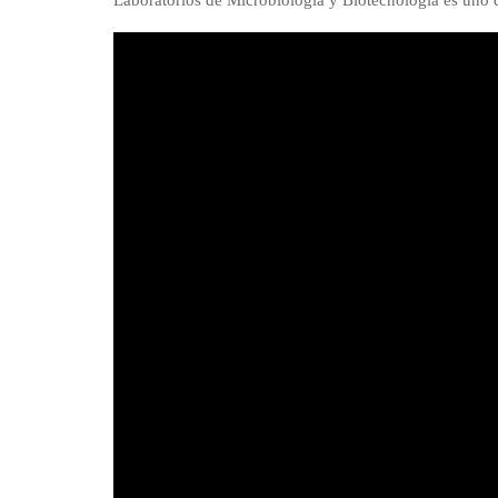
Laboratorios de Microbiología y Biotecnología es uno d