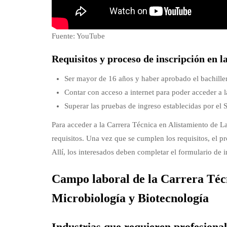
Fuente: YouTube
Requisitos y proceso de inscripción en 
Ser mayor de 16 años y haber aprobado el bachiller
Contar con acceso a internet para poder acceder a 
Superar las pruebas de ingreso establecidas por el
Para acceder a la Carrera Técnica en Alistamiento de L
requisitos. Una vez que se cumplen los requisitos, el pr
Allí, los interesados deben completar el formulario de 
Campo laboral de la Carrera Técn
Microbiología y Biotecnología
Industrias que requieren profesional