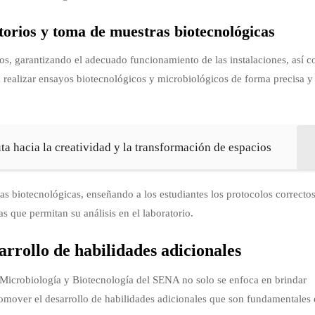
torios y toma de muestras biotecnológicas
rios, garantizando el adecuado funcionamiento de las instalaciones, así 
a realizar ensayos biotecnológicos y microbiológicos de forma precisa y
ta hacia la creatividad y la transformación de espacios
s biotecnológicas, enseñando a los estudiantes los protocolos correctos
s que permitan su análisis en el laboratorio.
rollo de habilidades adicionales
 Microbiología y Biotecnología del SENA no solo se enfoca en brindar
omover el desarrollo de habilidades adicionales que son fundamentales 