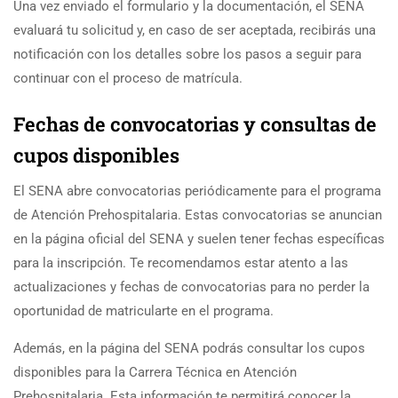
Una vez enviado el formulario y la documentación, el SENA
evaluará tu solicitud y, en caso de ser aceptada, recibirás una
notificación con los detalles sobre los pasos a seguir para
continuar con el proceso de matrícula.
Fechas de convocatorias y consultas de
cupos disponibles
El SENA abre convocatorias periódicamente para el programa
de Atención Prehospitalaria. Estas convocatorias se anuncian
en la página oficial del SENA y suelen tener fechas específicas
para la inscripción. Te recomendamos estar atento a las
actualizaciones y fechas de convocatorias para no perder la
oportunidad de matricularte en el programa.
Además, en la página del SENA podrás consultar los cupos
disponibles para la Carrera Técnica en Atención
Prehospitalaria. Esta información te permitirá conocer la