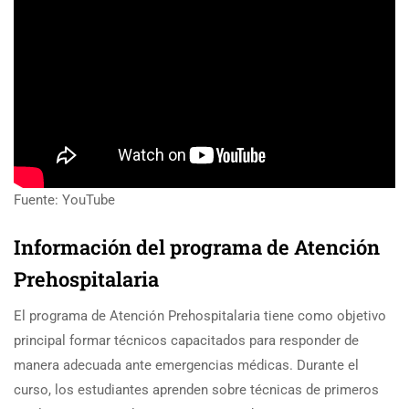
Fuente: YouTube
Información del programa de Atención
Prehospitalaria
El programa de Atención Prehospitalaria tiene como objetivo
principal formar técnicos capacitados para responder de
manera adecuada ante emergencias médicas. Durante el
curso, los estudiantes aprenden sobre técnicas de primeros