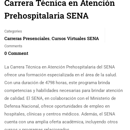
Carrera Técnica en Atención
Prehospitalaria SENA
Categories
Carreras Presenciales
Cursos Virtuales SENA
,
Comments
0 Comment
La Carrera Técnica en Atención Prehospitalaria del SENA
ofrece una formación especializada en el área de la salud.
Con una duración de 4798 horas, este programa brinda
competencias y habilidades necesarias para brindar atención
de calidad. El SENA, en colaboración con el Ministerio de
Defensa Nacional, ofrece oportunidades de empleo en
hospitales, clínicas y centros médicos. Además, el SENA
cuenta con una amplia oferta académica, incluyendo otros
cursos y programas relacionados.