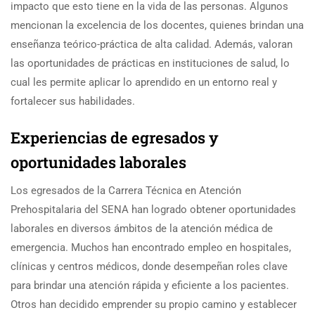
impacto que esto tiene en la vida de las personas. Algunos
mencionan la excelencia de los docentes, quienes brindan una
enseñanza teórico-práctica de alta calidad. Además, valoran
las oportunidades de prácticas en instituciones de salud, lo
cual les permite aplicar lo aprendido en un entorno real y
fortalecer sus habilidades.
Experiencias de egresados y
oportunidades laborales
Los egresados de la Carrera Técnica en Atención
Prehospitalaria del SENA han logrado obtener oportunidades
laborales en diversos ámbitos de la atención médica de
emergencia. Muchos han encontrado empleo en hospitales,
clínicas y centros médicos, donde desempeñan roles clave
para brindar una atención rápida y eficiente a los pacientes.
Otros han decidido emprender su propio camino y establecer