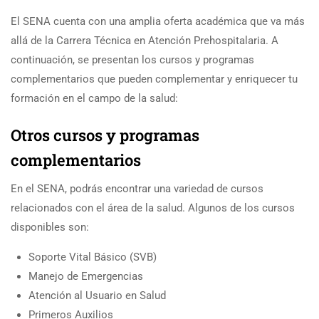
El SENA cuenta con una amplia oferta académica que va más
allá de la Carrera Técnica en Atención Prehospitalaria. A
continuación, se presentan los cursos y programas
complementarios que pueden complementar y enriquecer tu
formación en el campo de la salud:
Otros cursos y programas
complementarios
En el SENA, podrás encontrar una variedad de cursos
relacionados con el área de la salud. Algunos de los cursos
disponibles son:
Soporte Vital Básico (SVB)
Manejo de Emergencias
Atención al Usuario en Salud
Primeros Auxilios