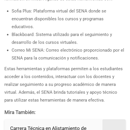
Sofia Plus: Plataforma virtual del SENA donde se
encuentran disponibles los cursos y programas
educativos.
Blackboard: Sistema utilizado para el seguimiento y
desarrollo de los cursos virtuales.
Correo Mi SENA: Correo electrónico proporcionado por el
SENA para la comunicación y notificaciones.
Estas herramientas y plataformas permiten a los estudiantes
acceder a los contenidos, interactuar con los docentes y
realizar seguimiento a su progreso académico de manera
virtual. Además, el SENA brinda tutoriales y apoyo técnico
para utilizar estas herramientas de manera efectiva.
Mira También:
Carrera Técnica en Alistamiento de