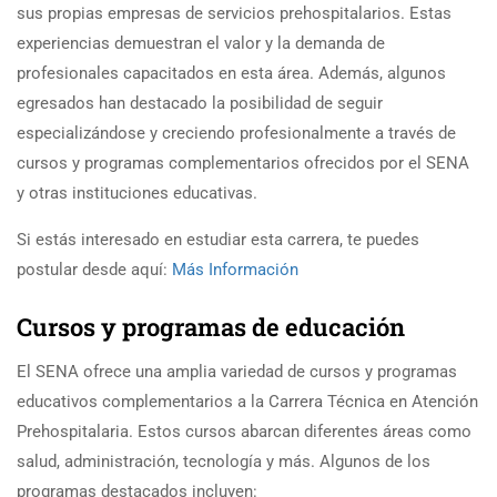
sus propias empresas de servicios prehospitalarios. Estas
experiencias demuestran el valor y la demanda de
profesionales capacitados en esta área. Además, algunos
egresados han destacado la posibilidad de seguir
especializándose y creciendo profesionalmente a través de
cursos y programas complementarios ofrecidos por el SENA
y otras instituciones educativas.
Si estás interesado en estudiar esta carrera, te puedes
postular desde aquí:
Más Información
Cursos y programas de educación
El SENA ofrece una amplia variedad de cursos y programas
educativos complementarios a la Carrera Técnica en Atención
Prehospitalaria. Estos cursos abarcan diferentes áreas como
salud, administración, tecnología y más. Algunos de los
programas destacados incluyen: