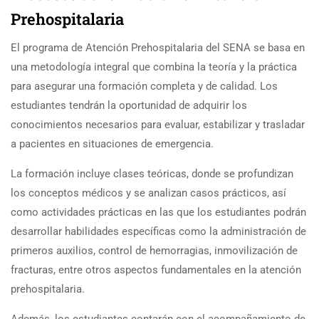
Prehospitalaria
El programa de Atención Prehospitalaria del SENA se basa en
una metodología integral que combina la teoría y la práctica
para asegurar una formación completa y de calidad. Los
estudiantes tendrán la oportunidad de adquirir los
conocimientos necesarios para evaluar, estabilizar y trasladar
a pacientes en situaciones de emergencia.
La formación incluye clases teóricas, donde se profundizan
los conceptos médicos y se analizan casos prácticos, así
como actividades prácticas en las que los estudiantes podrán
desarrollar habilidades específicas como la administración de
primeros auxilios, control de hemorragias, inmovilización de
fracturas, entre otros aspectos fundamentales en la atención
prehospitalaria.