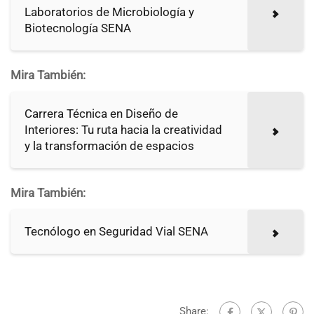
Laboratorios de Microbiología y
Biotecnología SENA
Mira También:
Carrera Técnica en Diseño de
Interiores: Tu ruta hacia la creatividad
y la transformación de espacios
Mira También:
Tecnólogo en Seguridad Vial SENA
Share: