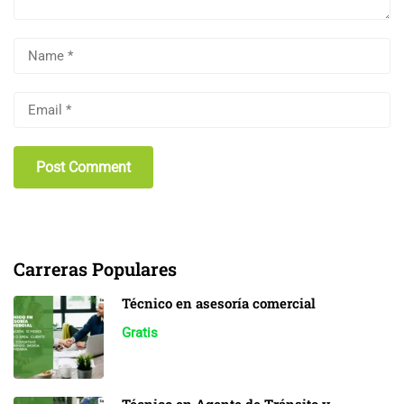
Carreras Populares
Técnico en asesoría comercial
Gratis