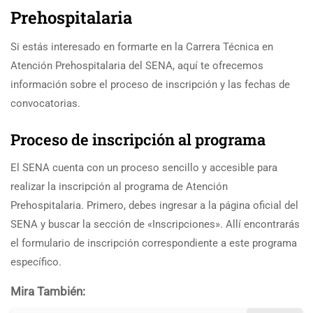
Prehospitalaria
Si estás interesado en formarte en la Carrera Técnica en
Atención Prehospitalaria del SENA, aquí te ofrecemos
información sobre el proceso de inscripción y las fechas de
convocatorias.
Proceso de inscripción al programa
El SENA cuenta con un proceso sencillo y accesible para
realizar la inscripción al programa de Atención
Prehospitalaria. Primero, debes ingresar a la página oficial del
SENA y buscar la sección de «Inscripciones». Allí encontrarás
el formulario de inscripción correspondiente a este programa
específico.
Mira También: