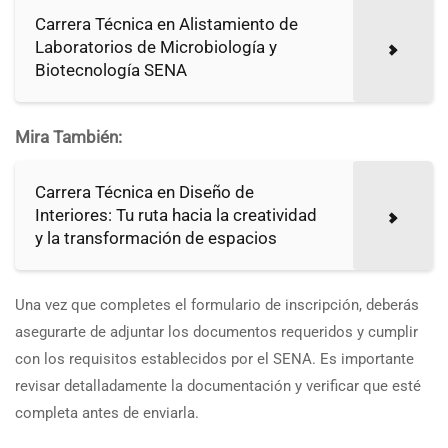
Carrera Técnica en Alistamiento de
Laboratorios de Microbiología y
Biotecnología SENA
Mira También:
Carrera Técnica en Diseño de
Interiores: Tu ruta hacia la creatividad
y la transformación de espacios
Una vez que completes el formulario de inscripción, deberás
asegurarte de adjuntar los documentos requeridos y cumplir
con los requisitos establecidos por el SENA. Es importante
revisar detalladamente la documentación y verificar que esté
completa antes de enviarla.