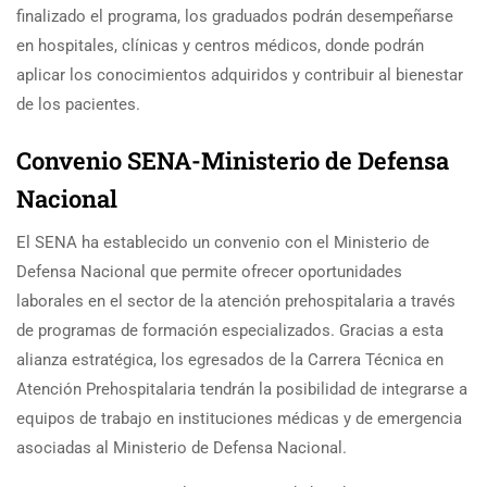
finalizado el programa, los graduados podrán desempeñarse
en hospitales, clínicas y centros médicos, donde podrán
aplicar los conocimientos adquiridos y contribuir al bienestar
de los pacientes.
Convenio SENA-Ministerio de Defensa
Nacional
El SENA ha establecido un convenio con el Ministerio de
Defensa Nacional que permite ofrecer oportunidades
laborales en el sector de la atención prehospitalaria a través
de programas de formación especializados. Gracias a esta
alianza estratégica, los egresados de la Carrera Técnica en
Atención Prehospitalaria tendrán la posibilidad de integrarse a
equipos de trabajo en instituciones médicas y de emergencia
asociadas al Ministerio de Defensa Nacional.