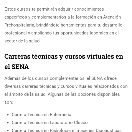
Estos cursos te permitirán adquirir conocimientos
específicos y complementarios a la formación en Atención
Prehospitalaria, brindándote herramientas para tu desarrollo
profesional y ampliando tus oportunidades laborales en el
sector de la salud.
Carreras técnicas y cursos virtuales en
el SENA
Además de los cursos complementarios, el SENA ofrece
diversas carreras técnicas y cursos virtuales relacionados con
el ámbito de la salud. Algunas de las opciones disponibles
son:
Carrera Técnica en Enfermería
Carrera Técnica en Laboratorio Clínico
Carrera Técnica en Radiología e Imágenes Diagnósticas