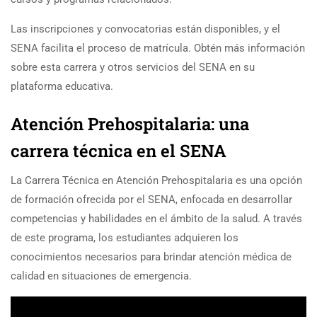
Las inscripciones y convocatorias están disponibles, y el
SENA facilita el proceso de matrícula. Obtén más información
sobre esta carrera y otros servicios del SENA en su
plataforma educativa.
Atención Prehospitalaria: una
carrera técnica en el SENA
La Carrera Técnica en Atención Prehospitalaria es una opción
de formación ofrecida por el SENA, enfocada en desarrollar
competencias y habilidades en el ámbito de la salud. A través
de este programa, los estudiantes adquieren los
conocimientos necesarios para brindar atención médica de
calidad en situaciones de emergencia.