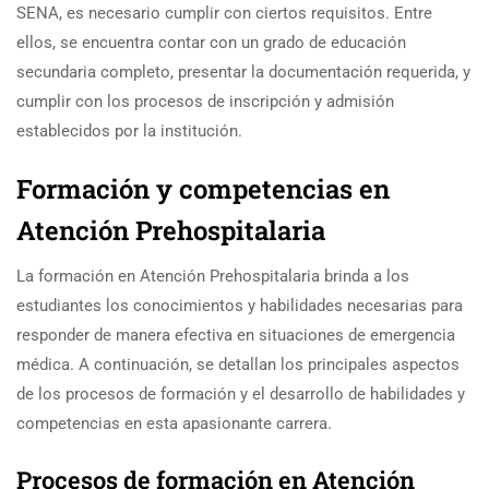
SENA, es necesario cumplir con ciertos requisitos. Entre
ellos, se encuentra contar con un grado de educación
secundaria completo, presentar la documentación requerida, y
cumplir con los procesos de inscripción y admisión
establecidos por la institución.
Formación y competencias en
Atención Prehospitalaria
La formación en Atención Prehospitalaria brinda a los
estudiantes los conocimientos y habilidades necesarias para
responder de manera efectiva en situaciones de emergencia
médica. A continuación, se detallan los principales aspectos
de los procesos de formación y el desarrollo de habilidades y
competencias en esta apasionante carrera.
Procesos de formación en Atención