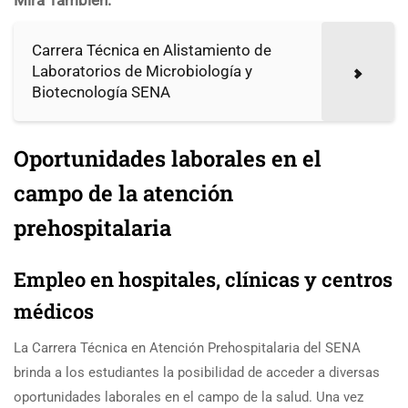
Mira También:
Carrera Técnica en Alistamiento de
Laboratorios de Microbiología y
Biotecnología SENA
Oportunidades laborales en el
campo de la atención
prehospitalaria
Empleo en hospitales, clínicas y centros
médicos
La Carrera Técnica en Atención Prehospitalaria del SENA
brinda a los estudiantes la posibilidad de acceder a diversas
oportunidades laborales en el campo de la salud. Una vez