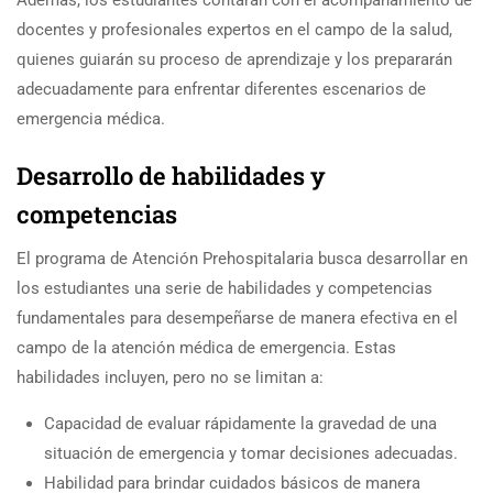
Además, los estudiantes contarán con el acompañamiento de
docentes y profesionales expertos en el campo de la salud,
quienes guiarán su proceso de aprendizaje y los prepararán
adecuadamente para enfrentar diferentes escenarios de
emergencia médica.
Desarrollo de habilidades y
competencias
El programa de Atención Prehospitalaria busca desarrollar en
los estudiantes una serie de habilidades y competencias
fundamentales para desempeñarse de manera efectiva en el
campo de la atención médica de emergencia. Estas
habilidades incluyen, pero no se limitan a:
Capacidad de evaluar rápidamente la gravedad de una
situación de emergencia y tomar decisiones adecuadas.
Habilidad para brindar cuidados básicos de manera