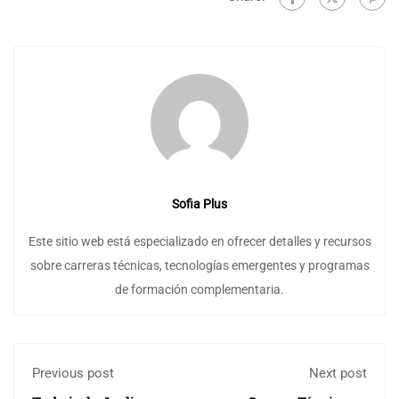
Sofia Plus
Este sitio web está especializado en ofrecer detalles y recursos
sobre carreras técnicas, tecnologías emergentes y programas
de formación complementaria.
Previous post
Next post