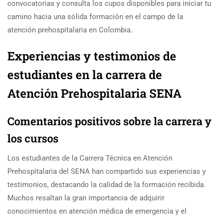
convocatorias y consulta los cupos disponibles para iniciar tu
camino hacia una sólida formación en el campo de la
atención prehospitalaria en Colombia.
Experiencias y testimonios de
estudiantes en la carrera de
Atención Prehospitalaria SENA
Comentarios positivos sobre la carrera y
los cursos
Los estudiantes de la Carrera Técnica en Atención
Prehospitalaria del SENA han compartido sus experiencias y
testimonios, destacando la calidad de la formación recibida.
Muchos resaltan la gran importancia de adquirir
conocimientos en atención médica de emergencia y el