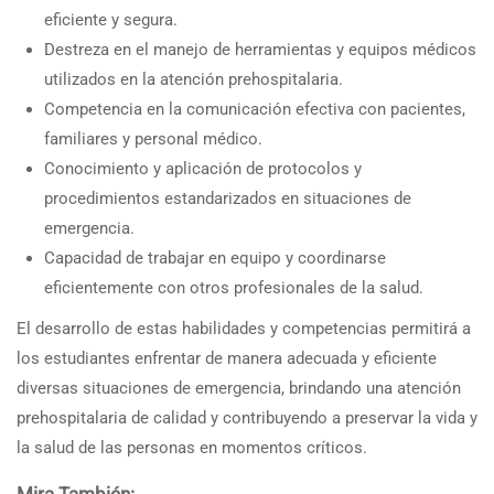
eficiente y segura.
Destreza en el manejo de herramientas y equipos médicos
utilizados en la atención prehospitalaria.
Competencia en la comunicación efectiva con pacientes,
familiares y personal médico.
Conocimiento y aplicación de protocolos y
procedimientos estandarizados en situaciones de
emergencia.
Capacidad de trabajar en equipo y coordinarse
eficientemente con otros profesionales de la salud.
El desarrollo de estas habilidades y competencias permitirá a
los estudiantes enfrentar de manera adecuada y eficiente
diversas situaciones de emergencia, brindando una atención
prehospitalaria de calidad y contribuyendo a preservar la vida y
la salud de las personas en momentos críticos.