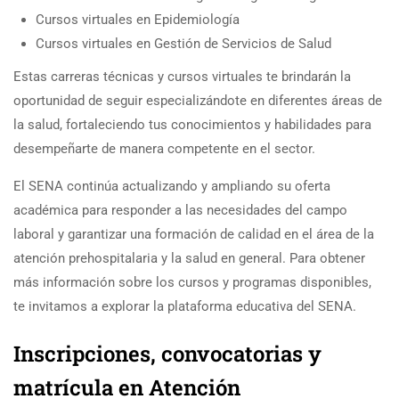
Cursos virtuales en Epidemiología
Cursos virtuales en Gestión de Servicios de Salud
Estas carreras técnicas y cursos virtuales te brindarán la
oportunidad de seguir especializándote en diferentes áreas de
la salud, fortaleciendo tus conocimientos y habilidades para
desempeñarte de manera competente en el sector.
El SENA continúa actualizando y ampliando su oferta
académica para responder a las necesidades del campo
laboral y garantizar una formación de calidad en el área de la
atención prehospitalaria y la salud en general. Para obtener
más información sobre los cursos y programas disponibles,
te invitamos a explorar la plataforma educativa del SENA.
Inscripciones, convocatorias y
matrícula en Atención