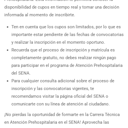
disponibilidad de cupos en tiempo real y tomar una decisión
informada al momento de inscribirte.
Ten en cuenta que los cupos son limitados, por lo que es
importante estar pendiente de las fechas de convocatorias
y realizar la inscripción en el momento oportuno.
Recuerda que el proceso de inscripción y matrícula es
completamente gratuito, no debes realizar ningún pago
para participar en el programa de Atención Prehospitalaria
del SENA.
Para cualquier consulta adicional sobre el proceso de
inscripción y las convocatorias vigentes, te
recomendamos visitar la página oficial del SENA o
comunicarte con su línea de atención al ciudadano.
¡No pierdas la oportunidad de formarte en la Carrera Técnica
en Atención Prehospitalaria en el SENA! Aprovecha las