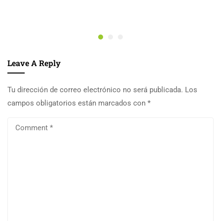
Leave A Reply
Tu dirección de correo electrónico no será publicada.
Los
campos obligatorios están marcados con
*