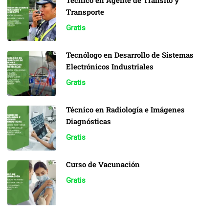
Técnico en Agente de Tránsito y
Transporte
Gratis
Tecnólogo en Desarrollo de Sistemas
Electrónicos Industriales
Gratis
Técnico en Radiología e Imágenes
Diagnósticas
Gratis
Curso de Vacunación
Gratis