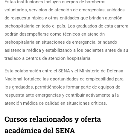
Estas instituciones incluyen cuerpos de bomberos
voluntarios, servicios de atención de emergencias, unidades
de respuesta rápida y otras entidades que brindan atención
prehospitalaria en todo el país. Los graduados de esta carrera
podrán desempeñarse como técnicos en atención
prehospitalaria en situaciones de emergencia, brindando
asistencia médica y estabilizando a los pacientes antes de su
traslado a centros de atención hospitalaria.
Esta colaboración entre el SENA y el Ministerio de Defensa
Nacional fortalece las oportunidades de empleabilidad para
los graduados, permitiéndoles formar parte de equipos de
respuesta ante emergencias y contribuir activamente a la
atención médica de calidad en situaciones críticas.
Cursos relacionados y oferta
académica del SENA