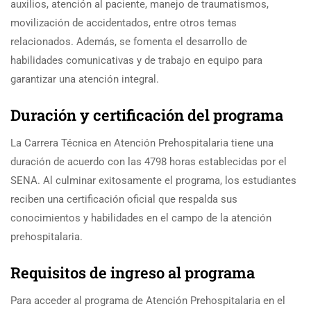
auxilios, atención al paciente, manejo de traumatismos,
movilización de accidentados, entre otros temas
relacionados. Además, se fomenta el desarrollo de
habilidades comunicativas y de trabajo en equipo para
garantizar una atención integral.
Duración y certificación del programa
La Carrera Técnica en Atención Prehospitalaria tiene una
duración de acuerdo con las 4798 horas establecidas por el
SENA. Al culminar exitosamente el programa, los estudiantes
reciben una certificación oficial que respalda sus
conocimientos y habilidades en el campo de la atención
prehospitalaria.
Requisitos de ingreso al programa
Para acceder al programa de Atención Prehospitalaria en el