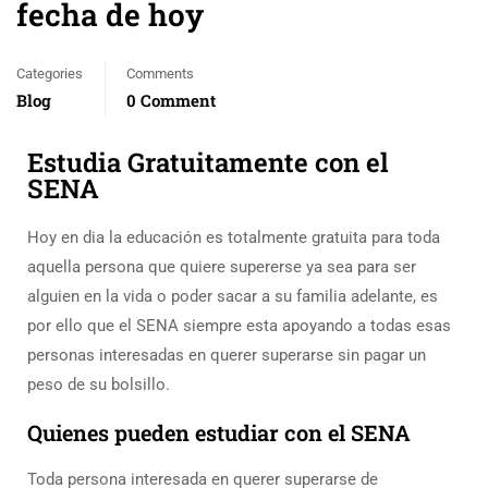
fecha de hoy
Categories
Comments
Blog
0 Comment
Estudia Gratuitamente con el
SENA
Hoy en dia la educación es totalmente gratuita para toda
aquella persona que quiere supererse ya sea para ser
alguien en la vida o poder sacar a su familia adelante, es
por ello que el SENA siempre esta apoyando a todas esas
personas interesadas en querer superarse sin pagar un
peso de su bolsillo.
Quienes pueden estudiar con el SENA
Toda persona interesada en querer superarse de