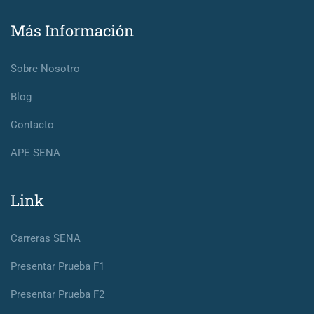
Más Información
Sobre Nosotro
Blog
Contacto
APE SENA
Link
Carreras SENA
Presentar Prueba F1
Presentar Prueba F2