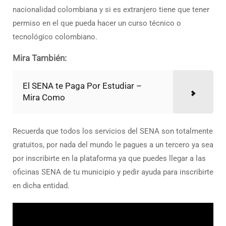
nacionalidad colombiana y si es extranjero tiene que tener
permiso en el que pueda hacer un curso técnico o
tecnológico colombiano.
Mira También:
El SENA te Paga Por Estudiar –
Mira Como
Recuerda que todos los servicios del SENA son totalmente
gratuitos, por nada del mundo le pagues a un tercero ya sea
por inscribirte en la plataforma ya que puedes llegar a las
oficinas SENA de tu municipio y pedir ayuda para inscribirte
en dicha entidad.