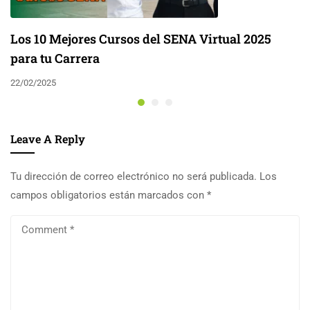
Los 10 Mejores Cursos del SENA Virtual 2025
para tu Carrera
22/02/2025
Leave A Reply
Tu dirección de correo electrónico no será publicada.
Los
campos obligatorios están marcados con
*