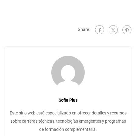
Share:
Sofia Plus
Este sitio web está especializado en ofrecer detalles y recursos
sobre carreras técnicas, tecnologías emergentes y programas
de formación complementaria.