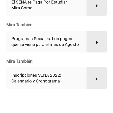
El SENA te Paga Por Estudiar –
Mira Como
Mira También:
Programas Sociales: Los pagos
que se viene para el mes de Agosto
Mira También:
Inscripciones SENA 2022:
Calendario y Cronograma