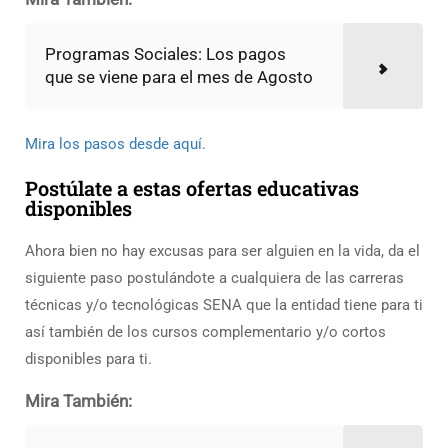
Programas Sociales: Los pagos
que se viene para el mes de Agosto
Mira los pasos desde aquí.
Postúlate a estas ofertas educativas
disponibles
Ahora bien no hay excusas para ser alguien en la vida, da el
siguiente paso postulándote a cualquiera de las carreras
técnicas y/o tecnológicas SENA que la entidad tiene para ti
así también de los cursos complementario y/o cortos
disponibles para ti.
Mira También: