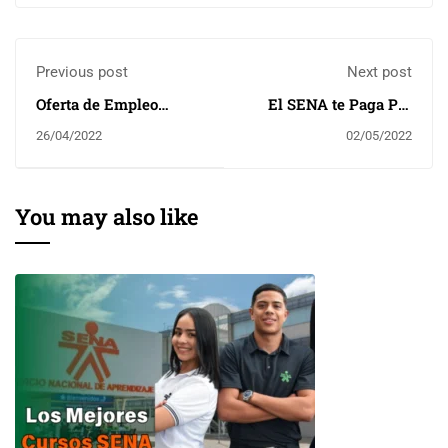
Previous post
Next post
Oferta de Empleo
El SENA te Paga Por
Bimbo S.A
Estudiar - Mira Como
26/04/2022
02/05/2022
You may also like