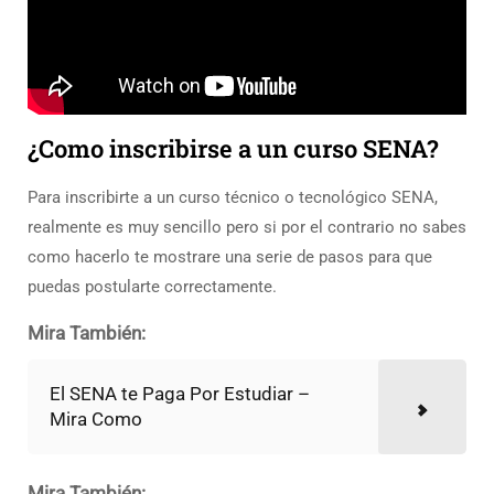
¿Como inscribirse a un curso SENA?
Para inscribirte a un curso técnico o tecnológico SENA,
realmente es muy sencillo pero si por el contrario no sabes
como hacerlo te mostrare una serie de pasos para que
puedas postularte correctamente.
Mira También:
El SENA te Paga Por Estudiar –
Mira Como
Mira También: