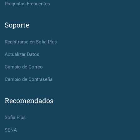
Preguntas Frecuentes
Soporte
Registrarse en Sofia Plus
Actualizar Datos
Cambio de Correo
Cambio de Contraseña
Recomendados
Sofia Plus
SENA