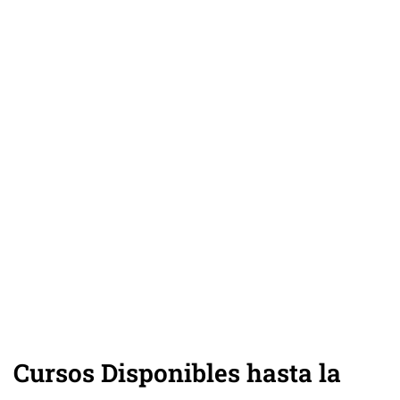
Cursos Disponibles hasta la