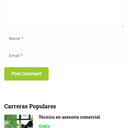
Carreras Populares
Técnico en asesoría comercial
Gratis