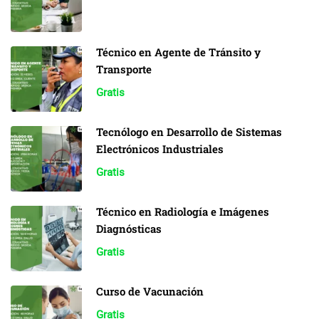
Técnico en Agente de Tránsito y
Transporte
Gratis
Tecnólogo en Desarrollo de Sistemas
Electrónicos Industriales
Gratis
Técnico en Radiología e Imágenes
Diagnósticas
Gratis
Curso de Vacunación
Gratis