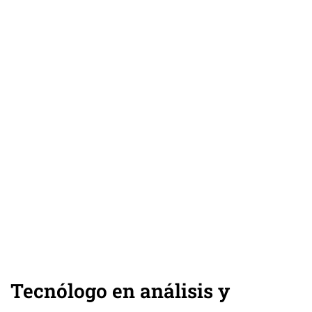
Tecnólogo en análisis y