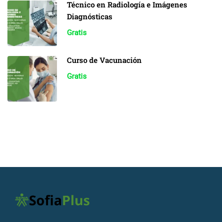
Técnico en Radiología e Imágenes
Diagnósticas
Gratis
Curso de Vacunación
Gratis