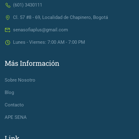
(601) 3430111
Cl. 57 #8 - 69, Localidad de Chapinero, Bogotá
senasofiaplus@gmail.com
Lunes - Viernes: 7:00 AM - 7:00 PM
Más Información
Sobre Nosotro
Blog
Contacto
APE SENA
Link