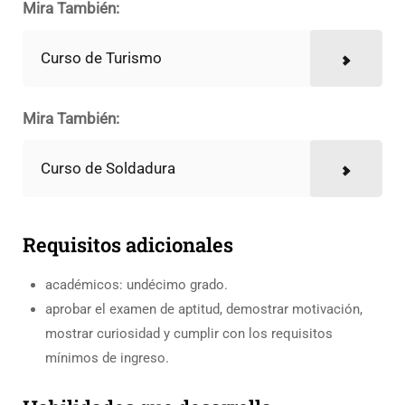
Mira También:
Curso de Turismo
Mira También:
Curso de Soldadura
Requisitos adicionales
académicos: undécimo grado.
aprobar el examen de aptitud, demostrar motivación,
mostrar curiosidad y cumplir con los requisitos
mínimos de ingreso.