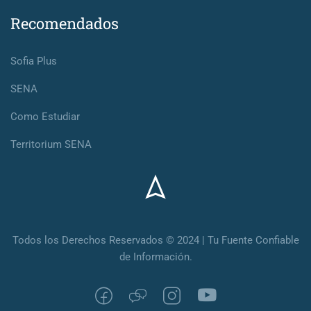
Recomendados
Sofia Plus
SENA
Como Estudiar
Territorium SENA
Todos los Derechos Reservados © 2024 | Tu Fuente Confiable
de Información.