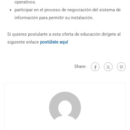
operativos.
participar en el proceso de negociación del sistema de
información para permitir su instalación.
Si quieres postularte a esta oferta de educación dirígete al
siguiente enlace
postúlate aquí
Share: