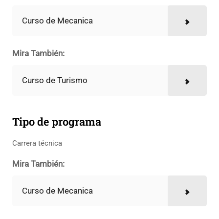
Curso de Mecanica
Mira También:
Curso de Turismo
Tipo de programa
Carrera técnica
Mira También:
Curso de Mecanica