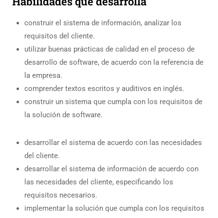
Habilidades que desarrolla
construir el sistema de información, analizar los
requisitos del cliente.
utilizar buenas prácticas de calidad en el proceso de
desarrollo de software, de acuerdo con la referencia de
la empresa.
comprender textos escritos y auditivos en inglés.
construir un sistema que cumpla con los requisitos de
la solución de software.
desarrollar el sistema de acuerdo con las necesidades
del cliente.
desarrollar el sistema de información de acuerdo con
las necesidades del cliente, especificando los
requisitos necesarios.
implementar la solución que cumpla con los requisitos