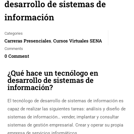
desarrollo de sistemas de
información
Categories
Carreras Presenciales
Cursos Virtuales SENA
,
Comments
0 Comment
¿Qué hace un tecnólogo en
desarrollo de sistemas de
información?
El tecnólogo de desarrollo de sistemas de información es
capaz de realizar las siguientes tareas: análisis y diseño de
sistemas de información… vender, implantar y consultar
sistemas de gestión empresarial. Crear y operar su propia
empresa de servicios informáticos.