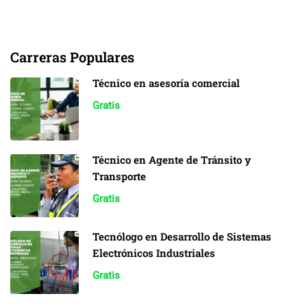
Carreras Populares
Técnico en asesoría comercial
Gratis
Técnico en Agente de Tránsito y
Transporte
Gratis
Tecnólogo en Desarrollo de Sistemas
Electrónicos Industriales
Gratis