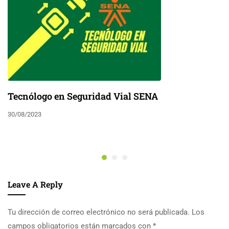
Tecnólogo en Seguridad Vial SENA
30/08/2023
Leave A Reply
Tu dirección de correo electrónico no será publicada.
Los
campos obligatorios están marcados con
*