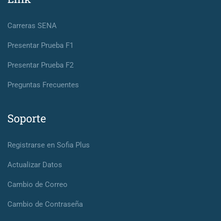
Carreras SENA
Presentar Prueba F1
Presentar Prueba F2
Preguntas Frecuentes
Soporte
Registrarse en Sofia Plus
Actualizar Datos
Cambio de Correo
Cambio de Contraseña