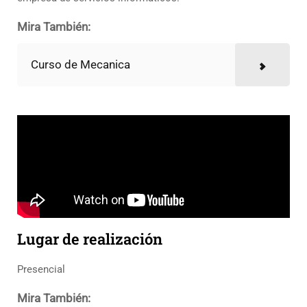
Mira También:
Curso de Mecanica
Lugar de realización
Presencial
Mira También: