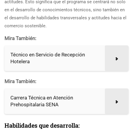
actitudes. Esto significa que el programa se centrará no solo
en el desarrollo de conocimientos técnicos, sino también en
el desarrollo de habilidades transversales y actitudes hacia el
comercio sostenible.
Mira También:
Técnico en Servicio de Recepción
Hotelera
Mira También:
Carrera Técnica en Atención
Prehospitalaria SENA
Habilidades que desarrolla: