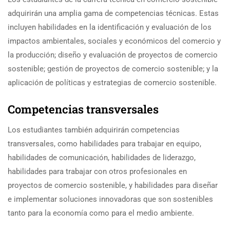
adquirirán una amplia gama de competencias técnicas. Estas
incluyen habilidades en la identificación y evaluación de los
impactos ambientales, sociales y económicos del comercio y
la producción; diseño y evaluación de proyectos de comercio
sostenible; gestión de proyectos de comercio sostenible; y la
aplicación de políticas y estrategias de comercio sostenible.
Competencias transversales
Los estudiantes también adquirirán competencias
transversales, como habilidades para trabajar en equipo,
habilidades de comunicación, habilidades de liderazgo,
habilidades para trabajar con otros profesionales en
proyectos de comercio sostenible, y habilidades para diseñar
e implementar soluciones innovadoras que son sostenibles
tanto para la economía como para el medio ambiente.