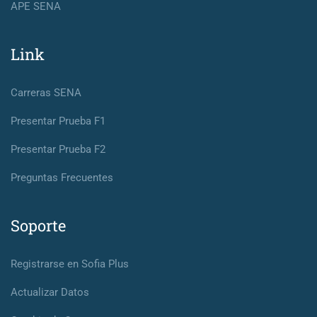
APE SENA
Link
Carreras SENA
Presentar Prueba F1
Presentar Prueba F2
Preguntas Frecuentes
Soporte
Registrarse en Sofia Plus
Actualizar Datos