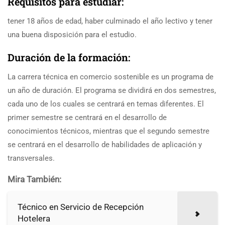
Requisitos para estudiar:
tener 18 años de edad, haber culminado el año lectivo y tener
una buena disposición para el estudio.
Duración de la formación:
La carrera técnica en comercio sostenible es un programa de
un año de duración. El programa se dividirá en dos semestres,
cada uno de los cuales se centrará en temas diferentes. El
primer semestre se centrará en el desarrollo de
conocimientos técnicos, mientras que el segundo semestre
se centrará en el desarrollo de habilidades de aplicación y
transversales.
Mira También:
Técnico en Servicio de Recepción
Hotelera