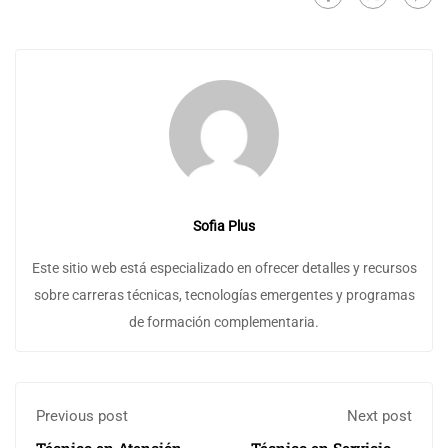
Sofia Plus
Este sitio web está especializado en ofrecer detalles y recursos
sobre carreras técnicas, tecnologías emergentes y programas
de formación complementaria.
Previous post
Next post
Técnico en Atención
Técnico en Servicio de