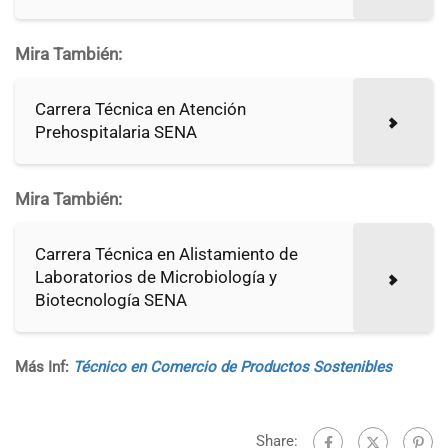
Mira También:
Carrera Técnica en Atención
Prehospitalaria SENA
Mira También:
Carrera Técnica en Alistamiento de
Laboratorios de Microbiología y
Biotecnología SENA
Más Inf:
Técnico en Comercio de Productos Sostenibles
Share: