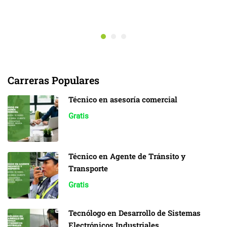
Carreras Populares
Técnico en asesoría comercial
Gratis
Técnico en Agente de Tránsito y
Transporte
Gratis
Tecnólogo en Desarrollo de Sistemas
Electrónicos Industriales