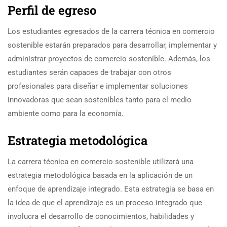
Perfil de egreso
Los estudiantes egresados ​​de la carrera técnica en comercio
sostenible estarán preparados para desarrollar, implementar y
administrar proyectos de comercio sostenible. Además, los
estudiantes serán capaces de trabajar con otros
profesionales para diseñar e implementar soluciones
innovadoras que sean sostenibles tanto para el medio
ambiente como para la economía.
Estrategia metodológica
La carrera técnica en comercio sostenible utilizará una
estrategia metodológica basada en la aplicación de un
enfoque de aprendizaje integrado. Esta estrategia se basa en
la idea de que el aprendizaje es un proceso integrado que
involucra el desarrollo de conocimientos, habilidades y