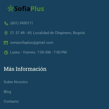
(601) 3430111
Cl. 57 #8 - 69, Localidad de Chapinero, Bogotá
senasofiaplus@gmail.com
Lunes - Viernes: 7:00 AM - 7:00 PM
Más Información
Sobre Nosotro
Blog
Contacto