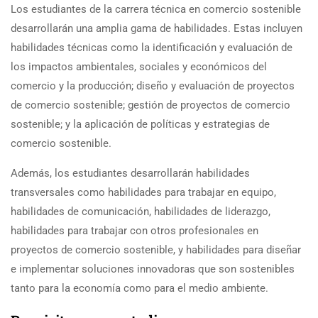
Los estudiantes de la carrera técnica en comercio sostenible
desarrollarán una amplia gama de habilidades. Estas incluyen
habilidades técnicas como la identificación y evaluación de
los impactos ambientales, sociales y económicos del
comercio y la producción; diseño y evaluación de proyectos
de comercio sostenible; gestión de proyectos de comercio
sostenible; y la aplicación de políticas y estrategias de
comercio sostenible.
Además, los estudiantes desarrollarán habilidades
transversales como habilidades para trabajar en equipo,
habilidades de comunicación, habilidades de liderazgo,
habilidades para trabajar con otros profesionales en
proyectos de comercio sostenible, y habilidades para diseñar
e implementar soluciones innovadoras que son sostenibles
tanto para la economía como para el medio ambiente.