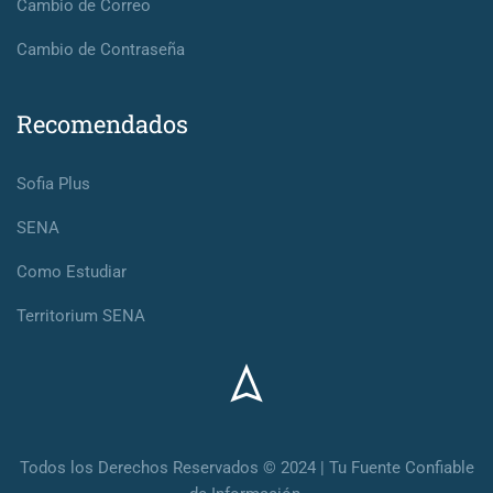
Cambio de Correo
Cambio de Contraseña
Recomendados
Sofia Plus
SENA
Como Estudiar
Territorium SENA
Todos los Derechos Reservados © 2024 | Tu Fuente Confiable