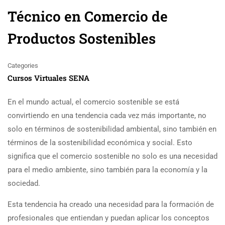
Técnico en Comercio de
Productos Sostenibles
Categories
Cursos Virtuales SENA
En el mundo actual, el comercio sostenible se está
convirtiendo en una tendencia cada vez más importante, no
solo en términos de sostenibilidad ambiental, sino también en
términos de la sostenibilidad económica y social. Esto
significa que el comercio sostenible no solo es una necesidad
para el medio ambiente, sino también para la economía y la
sociedad.
Esta tendencia ha creado una necesidad para la formación de
profesionales que entiendan y puedan aplicar los conceptos