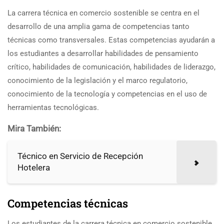
La carrera técnica en comercio sostenible se centra en el
desarrollo de una amplia gama de competencias tanto
técnicas como transversales. Estas competencias ayudarán a
los estudiantes a desarrollar habilidades de pensamiento
crítico, habilidades de comunicación, habilidades de liderazgo,
conocimiento de la legislación y el marco regulatorio,
conocimiento de la tecnología y competencias en el uso de
herramientas tecnológicas.
Mira También:
Técnico en Servicio de Recepción
Hotelera
Competencias técnicas
Los estudiantes de la carrera técnica en comercio sostenible