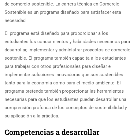
de comercio sostenible. La carrera técnica en Comercio
Sostenible es un programa diseñado para satisfacer esta
necesidad.
El programa está diseñado para proporcionar a los
estudiantes los conocimientos y habilidades necesarios para
desarrollar, implementar y administrar proyectos de comercio
sostenible. El programa también capacita a los estudiantes
para trabajar con otros profesionales para diseñar e
implementar soluciones innovadoras que son sostenibles
tanto para la economía como para el medio ambiente. El
programa pretende también proporcionar las herramientas
necesarias para que los estudiantes puedan desarrollar una
comprensión profunda de los conceptos de sostenibilidad y
su aplicación a la práctica.
Competencias a desarrollar