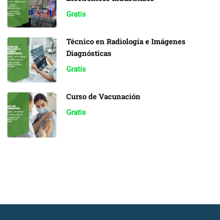
Gratis
Técnico en Radiología e Imágenes
Diagnósticas
Gratis
Curso de Vacunación
Gratis