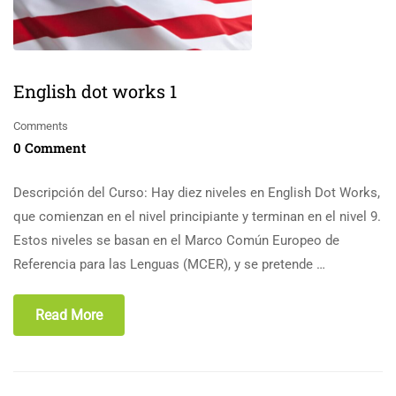
English dot works 1
Comments
0 Comment
Descripción del Curso: Hay diez niveles en English Dot Works,
que comienzan en el nivel principiante y terminan en el nivel 9.
Estos niveles se basan en el Marco Común Europeo de
Referencia para las Lenguas (MCER), y se pretende …
Read More