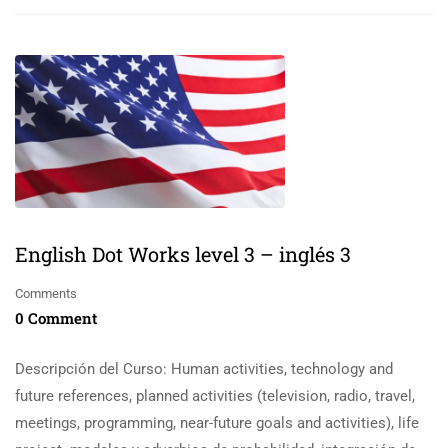
English Dot Works level 3 – inglés 3
Comments
0 Comment
Descripción del Curso: Human activities, technology and
future references, planned activities (television, radio, travel,
meetings, programming, near-future goals and activities), life