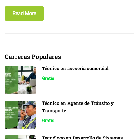
Read More
Carreras Populares
Técnico en asesoría comercial
Gratis
Técnico en Agente de Tránsito y
Transporte
Gratis
Tecnólogo en Desarrollo de Sistemas