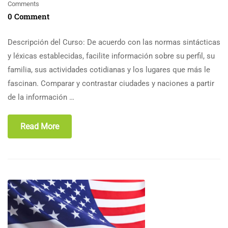
Comments
0 Comment
Descripción del Curso: De acuerdo con las normas sintácticas
y léxicas establecidas, facilite información sobre su perfil, su
familia, sus actividades cotidianas y los lugares que más le
fascinan. Comparar y contrastar ciudades y naciones a partir
de la información …
Read More