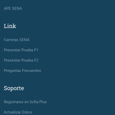
APE SENA
Link
Carreras SENA
Presentar Prueba F1
Presentar Prueba F2
Preguntas Frecuentes
Soporte
Registrarse en Sofia Plus
Actualizar Datos