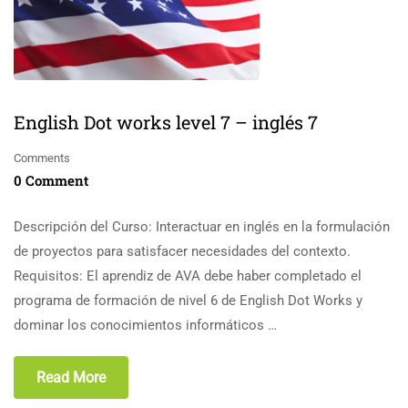
English Dot works level 7 – inglés 7
Comments
0 Comment
Descripción del Curso: Interactuar en inglés en la formulación
de proyectos para satisfacer necesidades del contexto.
Requisitos: El aprendiz de AVA debe haber completado el
programa de formación de nivel 6 de English Dot Works y
dominar los conocimientos informáticos …
Read More