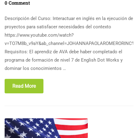
0 Comment
Descripción del Curso: Interactuar en inglés en la ejecución de
proyectos para satisfacer necesidades del contexto
https://www.youtube.com/watch?
v=TO7M8b_v9aY&ab_channel=JOHANNAPAOLAROMERORINC%
Requisitos: El aprendiz de AVA debe haber completado el
programa de formación de nivel 7 de English Dot Works y
dominar los conocimientos …
Read More