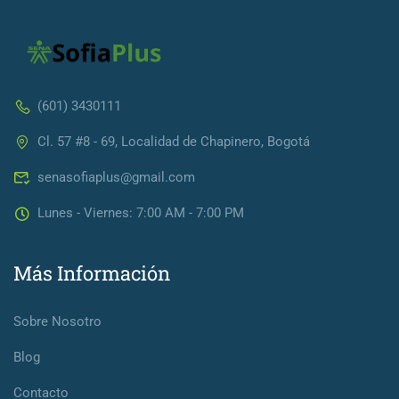
(601) 3430111
Cl. 57 #8 - 69, Localidad de Chapinero, Bogotá
senasofiaplus@gmail.com
Lunes - Viernes: 7:00 AM - 7:00 PM
Más Información
Sobre Nosotro
Blog
Contacto