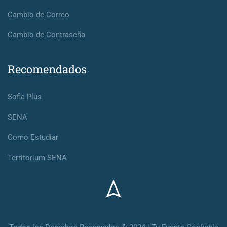
Cambio de Correo
Cambio de Contraseña
Recomendados
Sofia Plus
SENA
Como Estudiar
Territorium SENA