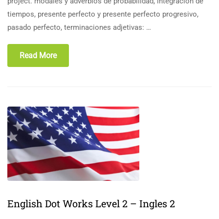
project. modales y adverbios de probabilidad, integración de
tiempos, presente perfecto y presente perfecto progresivo,
pasado perfecto, terminaciones adjetivas: …
Read More
English Dot Works Level 2 – Ingles 2