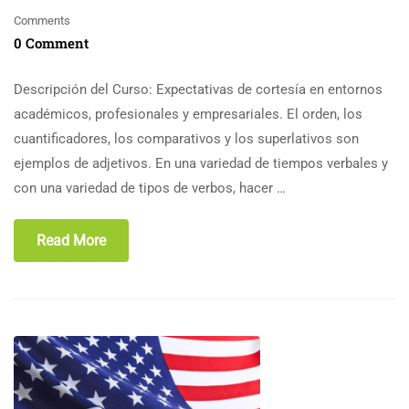
Comments
0 Comment
Descripción del Curso: Expectativas de cortesía en entornos
académicos, profesionales y empresariales. El orden, los
cuantificadores, los comparativos y los superlativos son
ejemplos de adjetivos. En una variedad de tiempos verbales y
con una variedad de tipos de verbos, hacer …
Read More