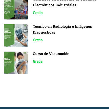
Electrónicos Industriales
Gratis
Técnico en Radiología e Imágenes
Diagnósticas
Gratis
Curso de Vacunación
Gratis