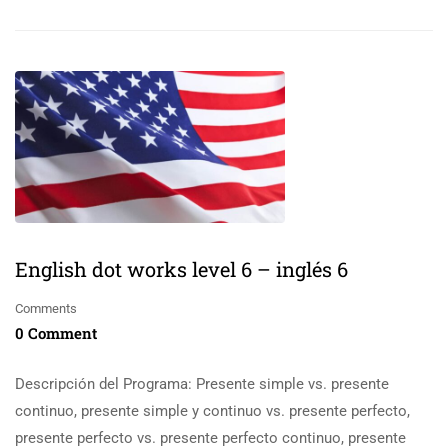
English dot works level 6 – inglés 6
Comments
0 Comment
Descripción del Programa: Presente simple vs. presente
continuo, presente simple y continuo vs. presente perfecto,
presente perfecto vs. presente perfecto continuo, presente