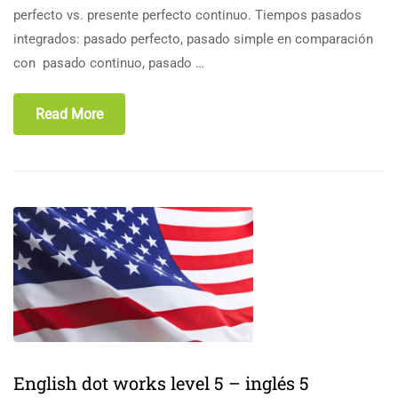
perfecto vs. presente perfecto continuo. Tiempos pasados
integrados: pasado perfecto, pasado simple en comparación
con pasado continuo, pasado …
Read More
English dot works level 5 – inglés 5