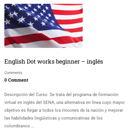
English Dot works beginner – inglés
Comments
0 Comment
Descripción del Curso: Se trata del programa de formación
virtual en inglés del SENA, una alternativa en línea cuyo mayor
objetivo es llegar a todos los rincones de la nación y mejorar
las habilidades lingüísticas y comunicativas de los
colombianos …