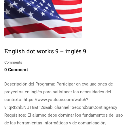
English dot works 9 – inglés 9
Comments
0 Comment
Descripción del Programa: Participar en evaluaciones de
proyectos en inglés para satisfacer las necesidades del
contexto. https://www.youtube.com/watch?
v=qRt2nl5NUT8&t=2s&ab_channel=SecondSunContingency
Requisitos: El alumno debe dominar los fundamentos del uso
de las herramientas informáticas y de comunicación,