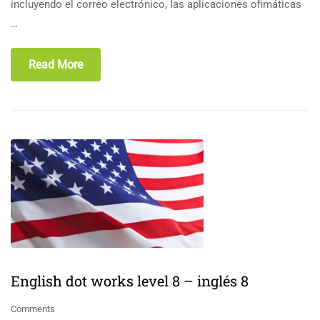
incluyendo el correo electrónico, las aplicaciones ofimáticas
…
Read More
English dot works level 8 – inglés 8
Comments