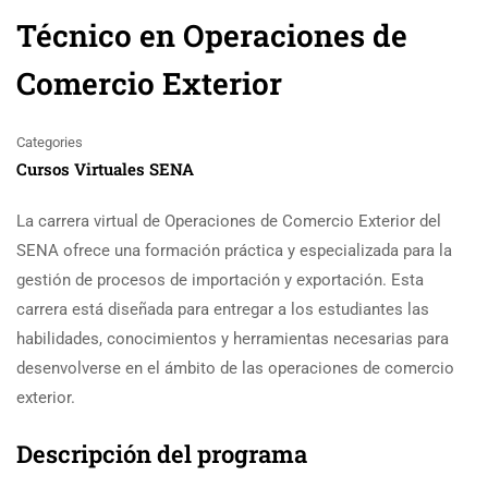
Técnico en Operaciones de
Comercio Exterior
Categories
Cursos Virtuales SENA
La carrera virtual de Operaciones de Comercio Exterior del
SENA ofrece una formación práctica y especializada para la
gestión de procesos de importación y exportación. Esta
carrera está diseñada para entregar a los estudiantes las
habilidades, conocimientos y herramientas necesarias para
desenvolverse en el ámbito de las operaciones de comercio
exterior.
Descripción del programa