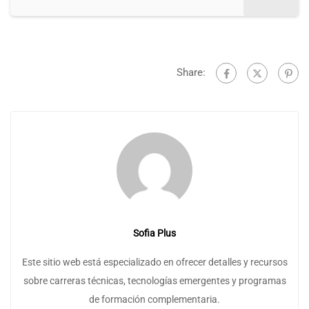
Share:
Sofia Plus
Este sitio web está especializado en ofrecer detalles y recursos
sobre carreras técnicas, tecnologías emergentes y programas
de formación complementaria.