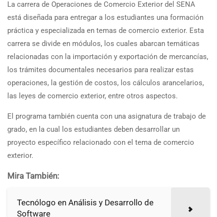
La carrera de Operaciones de Comercio Exterior del SENA
está diseñada para entregar a los estudiantes una formación
práctica y especializada en temas de comercio exterior. Esta
carrera se divide en módulos, los cuales abarcan temáticas
relacionadas con la importación y exportación de mercancías,
los trámites documentales necesarios para realizar estas
operaciones, la gestión de costos, los cálculos arancelarios,
las leyes de comercio exterior, entre otros aspectos.
El programa también cuenta con una asignatura de trabajo de
grado, en la cual los estudiantes deben desarrollar un
proyecto específico relacionado con el tema de comercio
exterior.
Mira También:
Tecnólogo en Análisis y Desarrollo de
Software