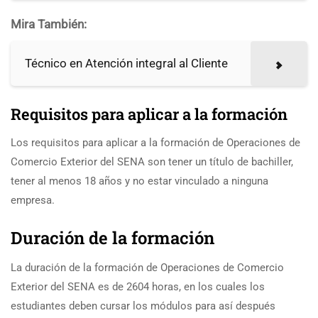
Mira También:
Técnico en Atención integral al Cliente
Requisitos para aplicar a la formación
Los requisitos para aplicar a la formación de Operaciones de
Comercio Exterior del SENA son tener un título de bachiller,
tener al menos 18 años y no estar vinculado a ninguna
empresa.
Duración de la formación
La duración de la formación de Operaciones de Comercio
Exterior del SENA es de 2604 horas, en los cuales los
estudiantes deben cursar los módulos para así después