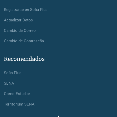
Registrarse en Sofia Plus
Actualizar Datos
Cambio de Correo
Cambio de Contraseña
Recomendados
Sofia Plus
SENA
Como Estudiar
Territorium SENA