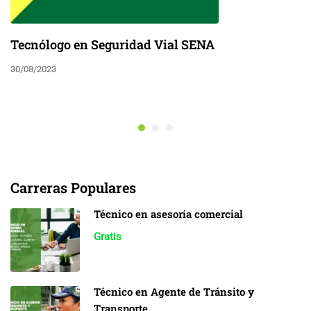
Tecnólogo en Seguridad Vial SENA
30/08/2023
Carreras Populares
Técnico en asesoría comercial
Gratis
Técnico en Agente de Tránsito y
Transporte