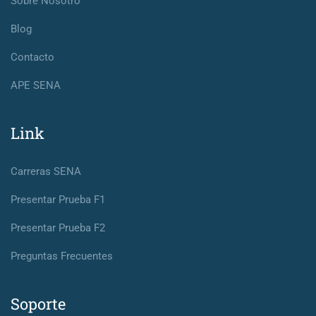
Sobre Nosotro
Blog
Contacto
APE SENA
Link
Carreras SENA
Presentar Prueba F1
Presentar Prueba F2
Preguntas Frecuentes
Soporte