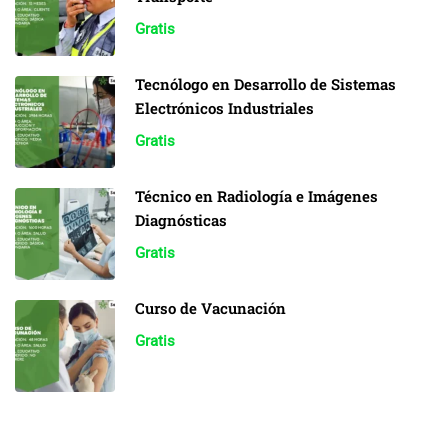
Gratis
Tecnólogo en Desarrollo de Sistemas
Electrónicos Industriales
Gratis
Técnico en Radiología e Imágenes
Diagnósticas
Gratis
Curso de Vacunación
Gratis