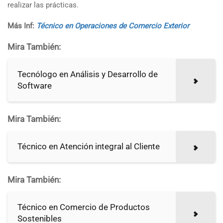
realizar las prácticas.
Más Inf:
Técnico en Operaciones de Comercio Exterior
Mira También:
Tecnólogo en Análisis y Desarrollo de
Software
Mira También:
Técnico en Atención integral al Cliente
Mira También:
Técnico en Comercio de Productos
Sostenibles