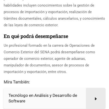
habilidades incluyen conocimientos sobre la gestión de
procesos de importación y exportación, realización de
trámites documentales, cálculos arancelarios, y conocimiento
de las leyes de comercio exterior.
En qué podrá desempeñarse
Un profesional formado en la carrera de Operaciones de
Comercio Exterior del SENA podrá desempeñarse como
operador de comercio exterior, agente de aduanas,
manipulador de documentos, asesor de procesos de
importación y exportación, entre otros.
Mira También:
Tecnólogo en Análisis y Desarrollo de
Software