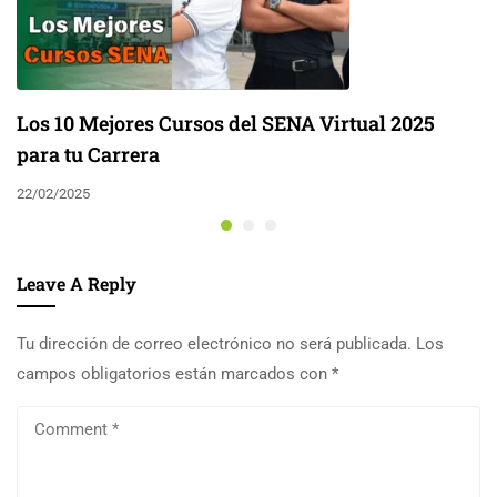
Los 10 Mejores Cursos del SENA Virtual 2025
para tu Carrera
22/02/2025
Leave A Reply
Tu dirección de correo electrónico no será publicada.
Los
campos obligatorios están marcados con
*