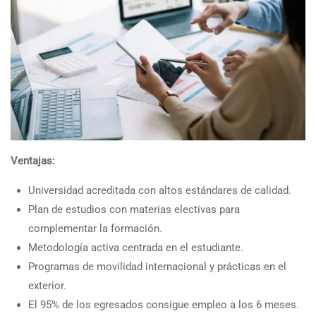
Ventajas:
Universidad acreditada con altos estándares de calidad.
Plan de estudios con materias electivas para
complementar la formación.
Metodología activa centrada en el estudiante.
Programas de movilidad internacional y prácticas en el
exterior.
El 95% de los egresados consigue empleo a los 6 meses.