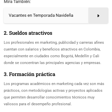
Mira También:
Vacantes en Temporada Navideña
2. Sueldos atractivos
Los profesionales en marketing, publicidad y carreras afines
cuentan con salarios y beneficios atractivos en Colombia,
especialmente en ciudades como Bogotá, Medellín y Cali
donde se concentran las principales agencias y empresas.
3. Formación práctica
Los programas académicos en marketing cada vez son más
prácticos, con metodologías activas y proyectos aplicados
que permiten desarrollar conocimientos técnicos muy
valiosos para el desempeño profesional.