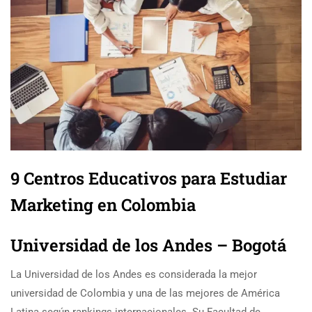
9 Centros Educativos para Estudiar
Marketing en Colombia
Universidad de los Andes – Bogotá
La Universidad de los Andes es considerada la mejor
universidad de Colombia y una de las mejores de América
Latina según rankings internacionales. Su Facultad de