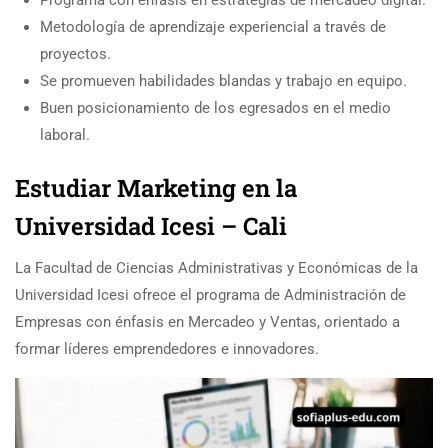
Metodología de aprendizaje experiencial a través de
proyectos.
Se promueven habilidades blandas y trabajo en equipo.
Buen posicionamiento de los egresados en el medio
laboral.
Estudiar Marketing en la
Universidad Icesi – Cali
La Facultad de Ciencias Administrativas y Económicas de la
Universidad Icesi ofrece el programa de Administración de
Empresas con énfasis en Mercadeo y Ventas, orientado a
formar líderes emprendedores e innovadores.