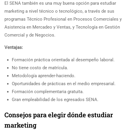
El SENA también es una muy buena opción para estudiar
marketing a nivel técnico o tecnológico, a través de sus
programas Técnico Profesional en Procesos Comerciales y
Asistencia en Mercadeo y Ventas, y Tecnología en Gestión
Comercial y de Negocios.
Ventajas:
Formación práctica orientada al desempeño laboral.
No tiene costo de matrícula.
Metodología aprender-haciendo.
Oportunidades de prácticas en el medio empresarial.
Formación complementaria gratuita.
Gran empleabilidad de los egresados SENA.
Consejos para elegir dónde estudiar
marketing