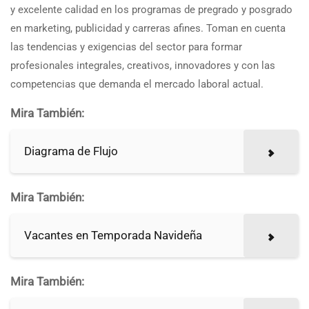
y excelente calidad en los programas de pregrado y posgrado
en marketing, publicidad y carreras afines. Toman en cuenta
las tendencias y exigencias del sector para formar
profesionales integrales, creativos, innovadores y con las
competencias que demanda el mercado laboral actual.
Mira También:
Diagrama de Flujo
Mira También:
Vacantes en Temporada Navideña
Mira También: