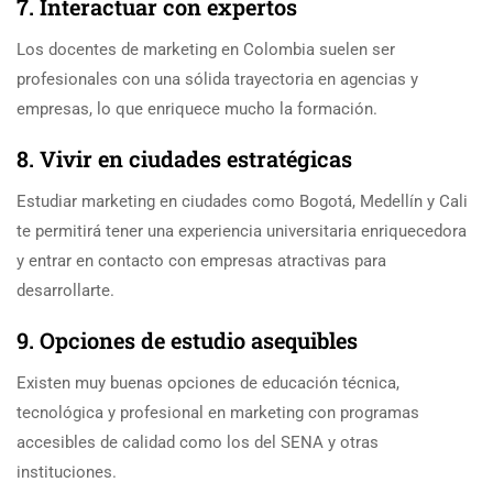
7. Interactuar con expertos
Los docentes de marketing en Colombia suelen ser
profesionales con una sólida trayectoria en agencias y
empresas, lo que enriquece mucho la formación.
8. Vivir en ciudades estratégicas
Estudiar marketing en ciudades como Bogotá, Medellín y Cali
te permitirá tener una experiencia universitaria enriquecedora
y entrar en contacto con empresas atractivas para
desarrollarte.
9. Opciones de estudio asequibles
Existen muy buenas opciones de educación técnica,
tecnológica y profesional en marketing con programas
accesibles de calidad como los del SENA y otras
instituciones.