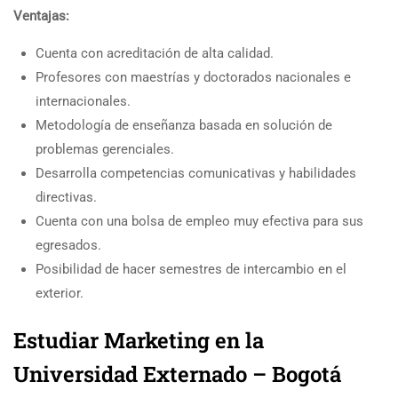
Ventajas:
Cuenta con acreditación de alta calidad.
Profesores con maestrías y doctorados nacionales e
internacionales.
Metodología de enseñanza basada en solución de
problemas gerenciales.
Desarrolla competencias comunicativas y habilidades
directivas.
Cuenta con una bolsa de empleo muy efectiva para sus
egresados.
Posibilidad de hacer semestres de intercambio en el
exterior.
Estudiar Marketing en la
Universidad Externado – Bogotá