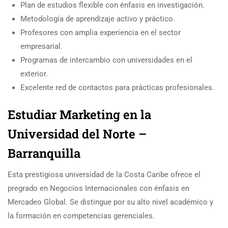
Plan de estudios flexible con énfasis en investigación.
Metodología de aprendizaje activo y práctico.
Profesores con amplia experiencia en el sector
empresarial.
Programas de intercambio con universidades en el
exterior.
Excelente red de contactos para prácticas profesionales.
Estudiar Marketing en la
Universidad del Norte –
Barranquilla
Esta prestigiosa universidad de la Costa Caribe ofrece el
pregrado en Negocios Internacionales con énfasis en
Mercadeo Global. Se distingue por su alto nivel académico y
la formación en competencias gerenciales.