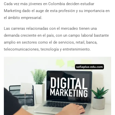
Cada vez más jóvenes en Colombia deciden estudiar
Marketing dado el auge de esta profesión y su importancia en
el ámbito empresarial.
Las carreras relacionadas con el mercadeo tienen una
demanda creciente en el país, con un campo laboral bastante
amplio en sectores como el de servicios, retail, banca,
telecomunicaciones, tecnología y entretenimiento.