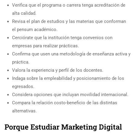
Verifica que el programa o carrera tenga acreditación de
alta calidad.
Revisa el plan de estudios y las materias que conforman
el pensum académico.
Cerciórate que la institución tenga convenios con
empresas para realizar prácticas.
Confirma que usen una metodología de enseñanza activa y
práctica.
Valora la experiencia y perfil de los docentes.
Indaga sobre la empleabilidad y posicionamiento de los
egresados.
Considera opciones que incluyan movilidad internacional.
Compara la relación costo-beneficio de las distintas
alternativas.
Porque Estudiar Marketing Digital