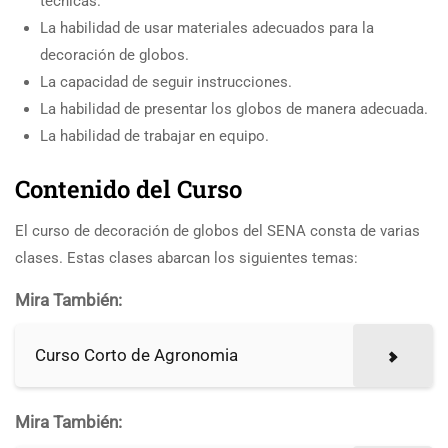
técnicas.
La habilidad de usar materiales adecuados para la
decoración de globos.
La capacidad de seguir instrucciones.
La habilidad de presentar los globos de manera adecuada.
La habilidad de trabajar en equipo.
Contenido del Curso
El curso de decoración de globos del SENA consta de varias
clases. Estas clases abarcan los siguientes temas:
Mira También:
Curso Corto de Agronomia
Mira También: