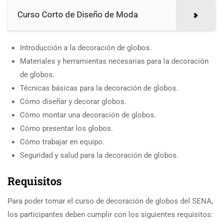
Curso Corto de Diseño de Moda
Introducción a la decoración de globos.
Materiales y herramientas necesarias para la decoración
de globos.
Técnicas básicas para la decoración de globos.
Cómo diseñar y decorar globos.
Cómo montar una decoración de globos.
Cómo presentar los globos.
Cómo trabajar en equipo.
Seguridad y salud para la decoración de globos.
Requisitos
Para poder tomar el curso de decoración de globos del SENA,
los participantes deben cumplir con los siguientes requisitos: