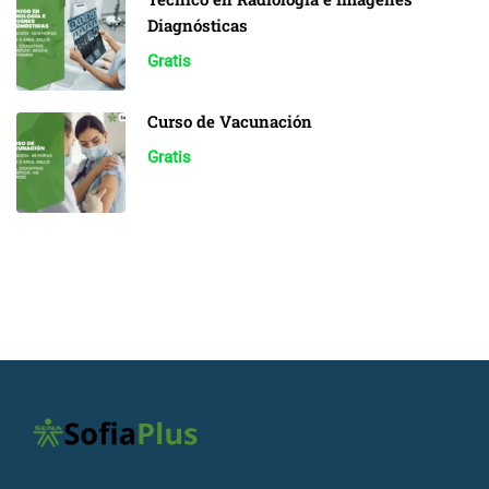
Diagnósticas
Gratis
Curso de Vacunación
Gratis