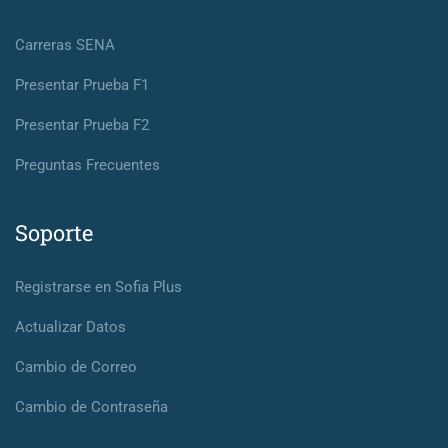
Carreras SENA
Presentar Prueba F1
Presentar Prueba F2
Preguntas Frecuentes
Soporte
Registrarse en Sofia Plus
Actualizar Datos
Cambio de Correo
Cambio de Contraseña