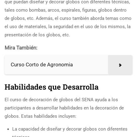
que puedan diseñar y decorar globos con diferentes técnicas,
tales como bombas, arcos, espirales, figuras, globos dentro
de globos, etc. Además, el curso también aborda temas como
el uso de materiales, la seguridad en el uso de los mismos, la
presentación de los globos, etc.
Mira También:
Curso Corto de Agronomia
Habilidades que Desarrolla
El curso de decoración de globos del SENA ayuda a los
participantes a desarrollar habilidades en la decoración de
globos. Estas habilidades incluyen:
La capacidad de diseñar y decorar globos con diferentes