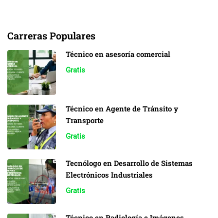
Carreras Populares
Técnico en asesoría comercial
Gratis
Técnico en Agente de Tránsito y
Transporte
Gratis
Tecnólogo en Desarrollo de Sistemas
Electrónicos Industriales
Gratis
Técnico en Radiología e Imágenes