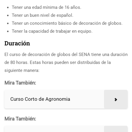
Tener una edad mínima de 16 años.
Tener un buen nivel de español.
Tener un conocimiento básico de decoración de globos.
Tener la capacidad de trabajar en equipo.
Duración
El curso de decoración de globos del SENA tiene una duración
de 80 horas. Estas horas pueden ser distribuidas de la
siguiente manera:
Mira También:
Curso Corto de Agronomia
Mira También: