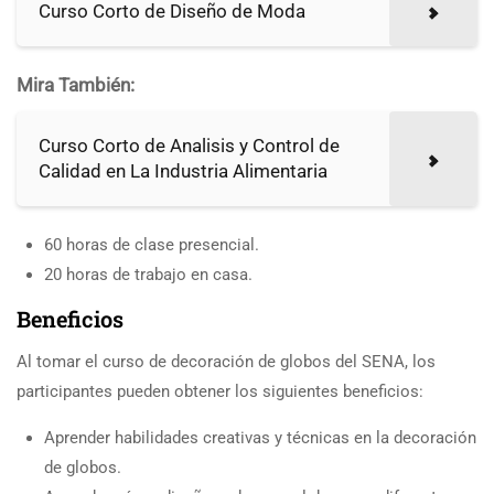
Curso Corto de Diseño de Moda
Mira También:
Curso Corto de Analisis y Control de
Calidad en La Industria Alimentaria
60 horas de clase presencial.
20 horas de trabajo en casa.
Beneficios
Al tomar el curso de decoración de globos del SENA, los
participantes pueden obtener los siguientes beneficios:
Aprender habilidades creativas y técnicas en la decoración
de globos.