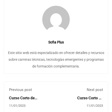
Sofia Plus
Este sitio web está especializado en ofrecer detalles y recursos
sobre carreras técnicas, tecnologías emergentes y programas
de formación complementaria.
Previous post
Next post
Curso Corto de
Curso Corto de
Acreditación en Salud
Agronomia
11/01/2023
11/01/2023