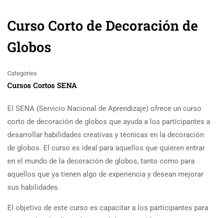
Curso Corto de Decoración de
Globos
Categories
Cursos Cortos SENA
El SENA (Servicio Nacional de Aprendizaje) ofrece un curso
corto de decoración de globos que ayuda a los participantes a
desarrollar habilidades creativas y técnicas en la decoración
de globos. El curso es ideal para aquellos que quieren entrar
en el mundo de la decoración de globos, tanto como para
aquellos que ya tienen algo de experiencia y desean mejorar
sus habilidades.
El objetivo de este curso es capacitar a los participantes para