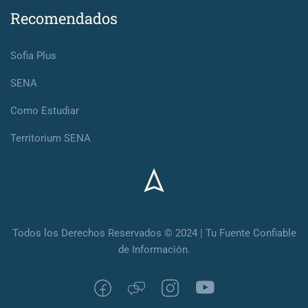
Recomendados
Sofia Plus
SENA
Como Estudiar
Territorium SENA
Todos los Derechos Reservados © 2024 | Tu Fuente Confiable
de Información.