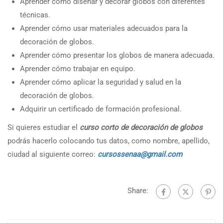
Aprender cómo diseñar y decorar globos con diferentes
técnicas.
Aprender cómo usar materiales adecuados para la
decoración de globos.
Aprender cómo presentar los globos de manera adecuada.
Aprender cómo trabajar en equipo.
Aprender cómo aplicar la seguridad y salud en la
decoración de globos.
Adquirir un certificado de formación profesional.
Si quieres estudiar el
curso corto de decoración de globos
podrás hacerlo colocando tus datos, como nombre, apellido,
ciudad al siguiente correo:
cursossenaa@gmail.com
Share: