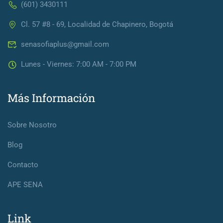
(601) 3430111
Cl. 57 #8 - 69, Localidad de Chapinero, Bogotá
senasofiaplus@gmail.com
Lunes - Viernes: 7:00 AM - 7:00 PM
Más Información
Sobre Nosotro
Blog
Contacto
APE SENA
Link