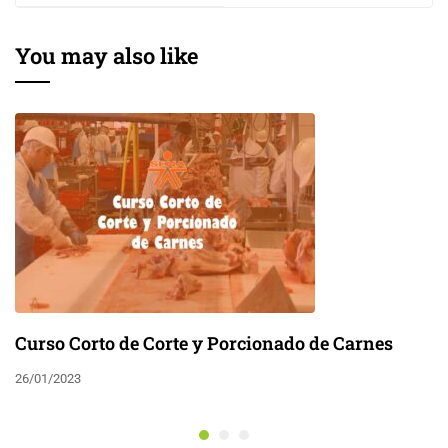
You may also like
Curso Corto de Corte y Porcionado de Carnes
26/01/2023