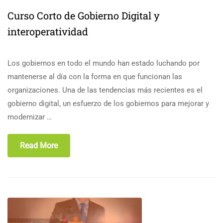
Curso Corto de Gobierno Digital y
interoperatividad
Los gobiernos en todo el mundo han estado luchando por
mantenerse al día con la forma en que funcionan las
organizaciones. Una de las tendencias más recientes es el
gobierno digital, un esfuerzo de los gobiernos para mejorar y
modernizar …
Read More