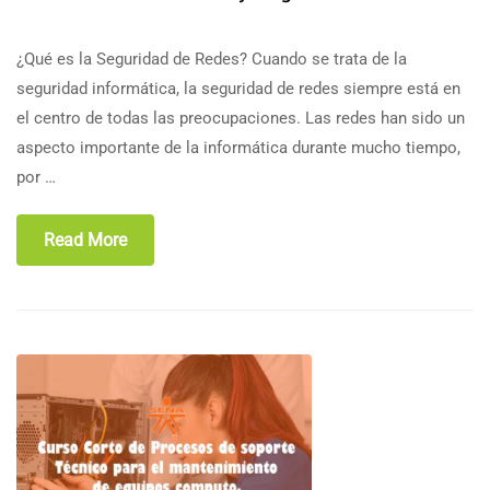
¿Qué es la Seguridad de Redes? Cuando se trata de la
seguridad informática, la seguridad de redes siempre está en
el centro de todas las preocupaciones. Las redes han sido un
aspecto importante de la informática durante mucho tiempo,
por …
Read More