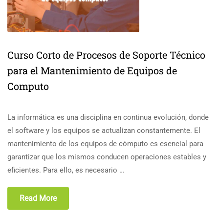
Curso Corto de Procesos de Soporte Técnico
para el Mantenimiento de Equipos de
Computo
La informática es una disciplina en continua evolución, donde
el software y los equipos se actualizan constantemente. El
mantenimiento de los equipos de cómputo es esencial para
garantizar que los mismos conducen operaciones estables y
eficientes. Para ello, es necesario …
Read More