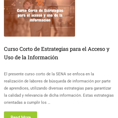
Curso Corto de Estrategias para el Acceso y
Uso de la Información
El presente curso corto de la SENA se enfoca en la
realización de labores de búsqueda de información por parte
de aprendices, utilizando diversas estrategias para garantizar
la calidad y relevancia de dicha información. Estas estrategias
orientadas a cumplir los …
Read More