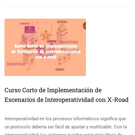
Curso Corto de Implementación de
Escenarios de Interoperatividad con X-Road
Interoperatividad en los procesos informáticos significa que
un protocolo debería ser fácil de ajustar y reutilizable. Con la