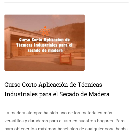
Curso Corto Aplicación de Técnicas
Industriales para el Secado de Madera
La madera siempre ha sido uno de los materiales más
versátiles y duraderos para el uso en nuestros hogares. Pero,
para obtener los máximos beneficios de cualquier cosa hecha