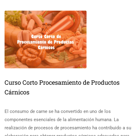
Curso Corto Procesamiento de Productos
Cárnicos
El consumo de carne se ha convertido en uno de los
componentes esenciales de la alimentación humana. La
realización de procesos de procesamiento ha contribuido a su
elaboración para obtener productos cárnicos adecuados para