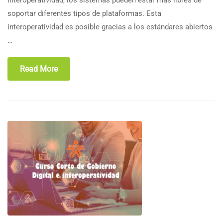
interoperatividad, los sistemas pueden estar más libres de
soportar diferentes tipos de plataformas. Esta
interoperatividad es posible gracias a los estándares abiertos
…
Read More