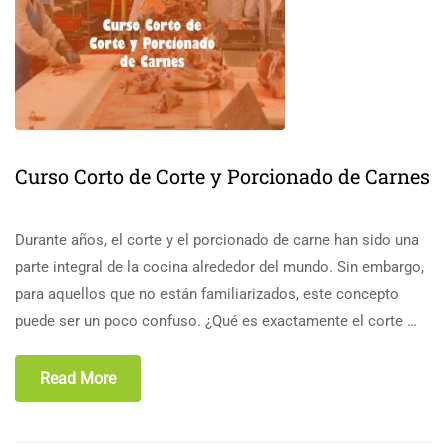
Curso Corto de Corte y Porcionado de Carnes
Durante años, el corte y el porcionado de carne han sido una
parte integral de la cocina alrededor del mundo. Sin embargo,
para aquellos que no están familiarizados, este concepto
puede ser un poco confuso. ¿Qué es exactamente el corte …
Read More