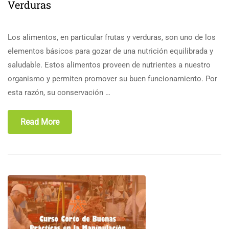
Verduras
Los alimentos, en particular frutas y verduras, son uno de los
elementos básicos para gozar de una nutrición equilibrada y
saludable. Estos alimentos proveen de nutrientes a nuestro
organismo y permiten promover su buen funcionamiento. Por
esta razón, su conservación …
Read More