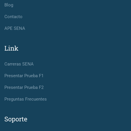
Blog
Contacto
APE SENA
Link
Carreras SENA
Presentar Prueba F1
Presentar Prueba F2
Preguntas Frecuentes
Soporte