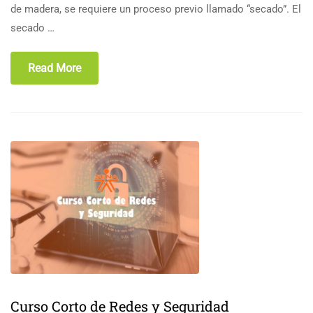
de madera, se requiere un proceso previo llamado “secado”. El
secado …
Read More
Curso Corto de Redes y Seguridad