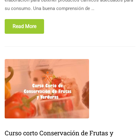
su consumo. Una buena comprensión de …
Read More
Curso corto Conservación de Frutas y