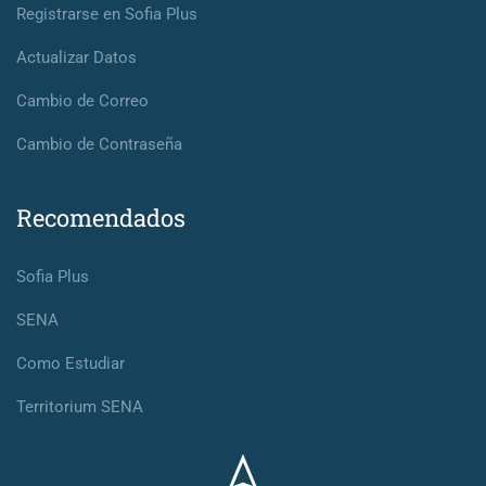
Registrarse en Sofia Plus
Actualizar Datos
Cambio de Correo
Cambio de Contraseña
Recomendados
Sofia Plus
SENA
Como Estudiar
Territorium SENA