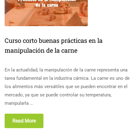
Curso corto buenas prácticas en la
manipulación de la carne
En la actualidad, la manipulación de la carne representa una
tarea fundamental en la industria cárnica. La carne es uno de
los alimentos más versátiles que se pueden encontrar en el
mercado, ya que se puede controlar su temperatura,
manipularla …
Read More