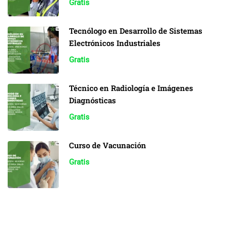
Gratis
Tecnólogo en Desarrollo de Sistemas
Electrónicos Industriales
Gratis
Técnico en Radiología e Imágenes
Diagnósticas
Gratis
Curso de Vacunación
Gratis