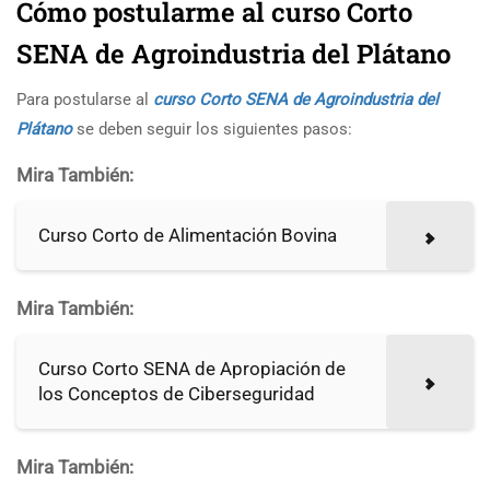
Cómo postularme al curso Corto
SENA de Agroindustria del Plátano
Para postularse al
curso Corto SENA de Agroindustria del
Plátano
se deben seguir los siguientes pasos:
Mira También:
Curso Corto de Alimentación Bovina
Mira También:
Curso Corto SENA de Apropiación de
los Conceptos de Ciberseguridad
Mira También: