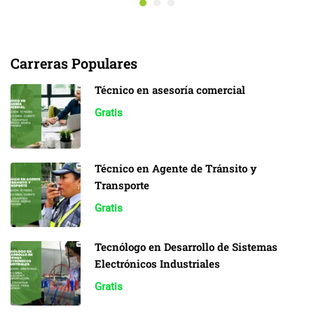
Carreras Populares
Técnico en asesoría comercial
Gratis
Técnico en Agente de Tránsito y
Transporte
Gratis
Tecnólogo en Desarrollo de Sistemas
Electrónicos Industriales
Gratis