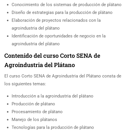
Conocimiento de los sistemas de producción de plátano
Diseño de estrategias para la producción de plátano
Elaboración de proyectos relacionados con la
agroindustria del plátano
Identificación de oportunidades de negocio en la
agroindustria del plátano
Contenido del curso Corto SENA de
Agroindustria del Plátano
El curso Corto SENA de Agroindustria del Plátano consta de
los siguientes temas:
Introducción a la agroindustria del plátano
Producción de plátano
Procesamiento de plátano
Manejo de los plátanos
Tecnologías para la producción de plátano