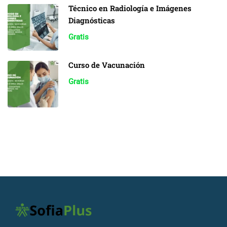
Técnico en Radiología e Imágenes
Diagnósticas
Gratis
Curso de Vacunación
Gratis