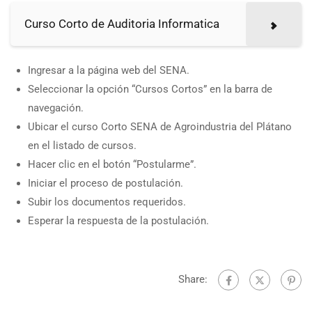
Curso Corto de Auditoria Informatica
Ingresar a la página web del SENA.
Seleccionar la opción “Cursos Cortos” en la barra de
navegación.
Ubicar el curso Corto SENA de Agroindustria del Plátano
en el listado de cursos.
Hacer clic en el botón “Postularme”.
Iniciar el proceso de postulación.
Subir los documentos requeridos.
Esperar la respuesta de la postulación.
Share: