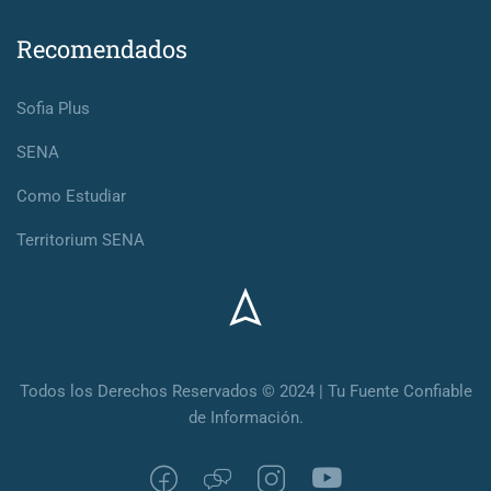
Recomendados
Sofia Plus
SENA
Como Estudiar
Territorium SENA
Todos los Derechos Reservados © 2024 | Tu Fuente Confiable
de Información.