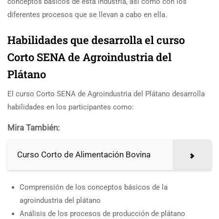
conceptos básicos de esta industria, así como con los
diferentes procesos que se llevan a cabo en ella.
Habilidades que desarrolla el curso
Corto SENA de Agroindustria del
Plátano
El curso Corto SENA de Agroindustria del Plátano desarrolla
habilidades en los participantes como:
Mira También:
Curso Corto de Alimentación Bovina
Comprensión de los conceptos básicos de la
agroindustria del plátano
Análisis de los procesos de producción de plátano