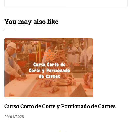
Cartera de Crédito
You may also like
Curso Corto de Corte y Porcionado de Carnes
26/01/2023