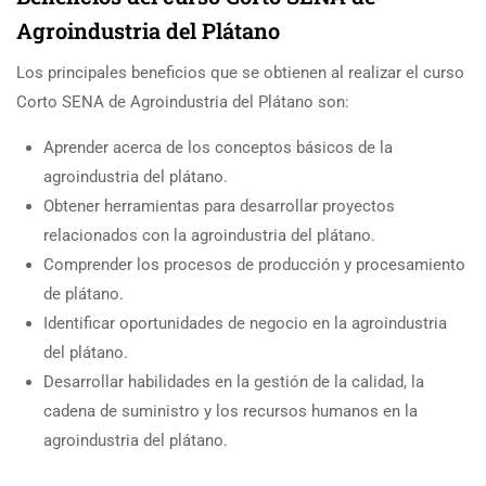
Agroindustria del Plátano
Los principales beneficios que se obtienen al realizar el curso
Corto SENA de Agroindustria del Plátano son:
Aprender acerca de los conceptos básicos de la
agroindustria del plátano.
Obtener herramientas para desarrollar proyectos
relacionados con la agroindustria del plátano.
Comprender los procesos de producción y procesamiento
de plátano.
Identificar oportunidades de negocio en la agroindustria
del plátano.
Desarrollar habilidades en la gestión de la calidad, la
cadena de suministro y los recursos humanos en la
agroindustria del plátano.