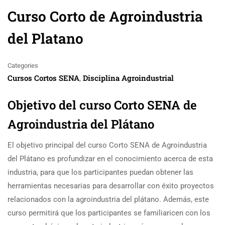
Curso Corto de Agroindustria
del Platano
Categories
Cursos Cortos SENA
Disciplina Agroindustrial
,
Objetivo del curso Corto SENA de
Agroindustria del Plátano
El objetivo principal del curso Corto SENA de Agroindustria
del Plátano es profundizar en el conocimiento acerca de esta
industria, para que los participantes puedan obtener las
herramientas necesarias para desarrollar con éxito proyectos
relacionados con la agroindustria del plátano. Además, este
curso permitirá que los participantes se familiaricen con los