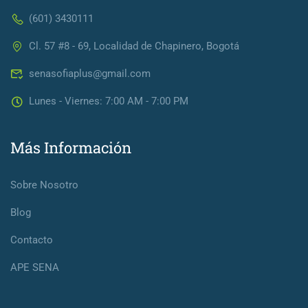
(601) 3430111
Cl. 57 #8 - 69, Localidad de Chapinero, Bogotá
senasofiaplus@gmail.com
Lunes - Viernes: 7:00 AM - 7:00 PM
Más Información
Sobre Nosotro
Blog
Contacto
APE SENA