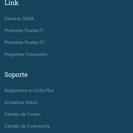
Link
Carreras SENA
Presentar Prueba F1
Presentar Prueba F2
Preguntas Frecuentes
Soporte
Registrarse en Sofia Plus
Actualizar Datos
Cambio de Correo
Cambio de Contraseña