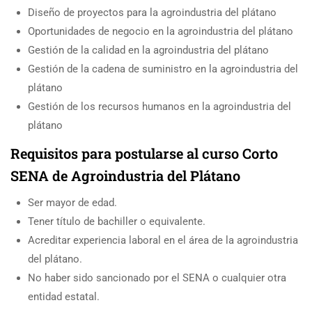
Diseño de proyectos para la agroindustria del plátano
Oportunidades de negocio en la agroindustria del plátano
Gestión de la calidad en la agroindustria del plátano
Gestión de la cadena de suministro en la agroindustria del
plátano
Gestión de los recursos humanos en la agroindustria del
plátano
Requisitos para postularse al curso Corto
SENA de Agroindustria del Plátano
Ser mayor de edad.
Tener título de bachiller o equivalente.
Acreditar experiencia laboral en el área de la agroindustria
del plátano.
No haber sido sancionado por el SENA o cualquier otra
entidad estatal.