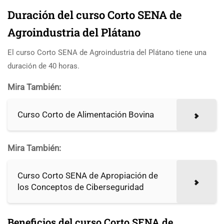
Duración del curso Corto SENA de
Agroindustria del Plátano
El curso Corto SENA de Agroindustria del Plátano tiene una
duración de 40 horas.
Mira También:
Curso Corto de Alimentación Bovina
Mira También:
Curso Corto SENA de Apropiación de
los Conceptos de Ciberseguridad
Beneficios del curso Corto SENA de